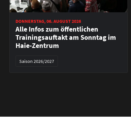
DONNERSTAG, 06. AUGUST 2026
Alle Infos zum öffentlichen
Trainingsauftakt am Sonntag im
Haie-Zentrum
Saison 2026/2027