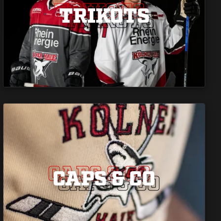
TRIKOTS
TRIKOTS
TRIKOTS
CAPS & CO
CAPS & CO
CAPS & CO