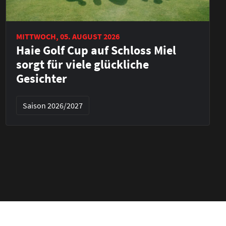
MITTWOCH, 05. AUGUST 2026
Haie Golf Cup auf Schloss Miel
sorgt für viele glückliche
Gesichter
Saison 2026/2027