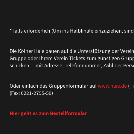
* falls erforderlich (Um ins Halbfinale einzuziehen, sind
Die Kölner Haie bauen auf die Unterstützung der Vereine
Gruppe oder Ihrem Verein Tickets zum günstigen Grupp
schicken – mit Adresse, Telefonnummer, Zahl der Per
Oder einfach das Gruppenformular auf
www.haie.de
(Ti
(Fax: 0221-2795-50)
Hier geht es zum Bestellformular