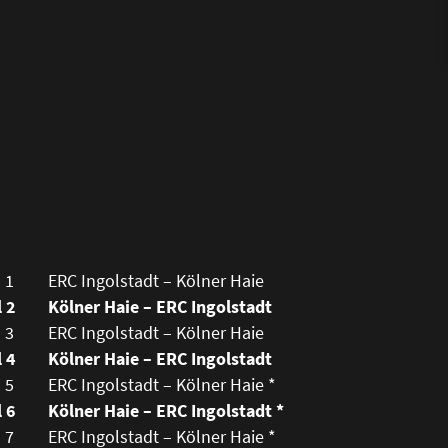
 1
ERC Ingolstadt – Kölner Haie
l 2
Kölner Haie – ERC Ingolstadt
 3
ERC Ingolstadt – Kölner Haie
l 4
Kölner Haie – ERC Ingolstadt
 5
ERC Ingolstadt – Kölner Haie *
l 6
Kölner Haie – ERC Ingolstadt *
 7
ERC Ingolstadt – Kölner Haie *