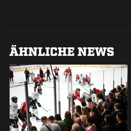
ÄHNLICHE NEWS