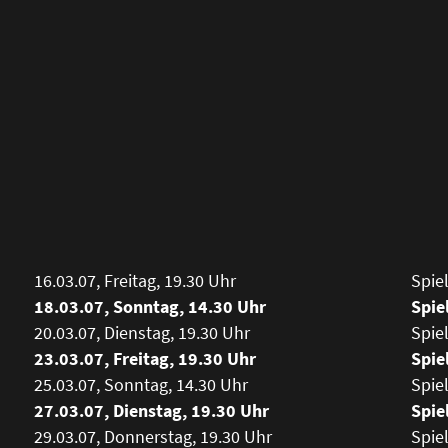
16.03.07, Freitag, 19.30 Uhr
Spiel
18.03.07, Sonntag, 14.30 Uhr
Spie
20.03.07, Dienstag, 19.30 Uhr
Spiel
23.03.07, Freitag, 19.30 Uhr
Spie
25.03.07, Sonntag, 14.30 Uhr
Spiel
27.03.07, Dienstag, 19.30 Uhr
Spie
29.03.07, Donnerstag, 19.30 Uhr
Spiel