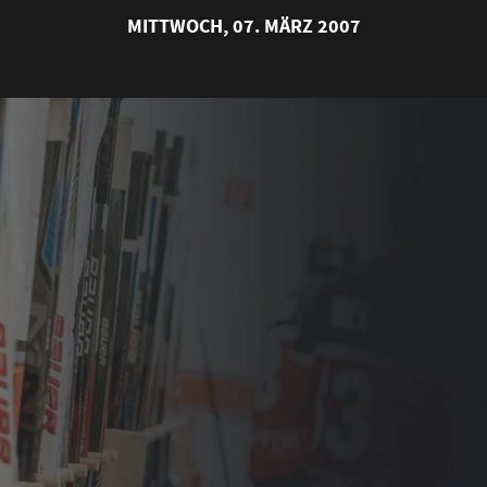
MITTWOCH, 07. MÄRZ 2007