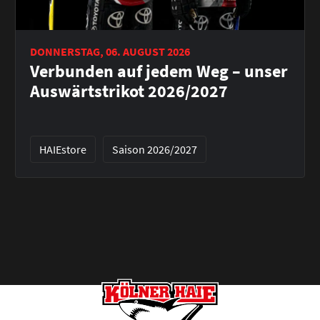
DONNERSTAG, 06. AUGUST 2026
Verbunden auf jedem Weg – unser
Auswärtstrikot 2026/2027
HAIEstore
Saison 2026/2027