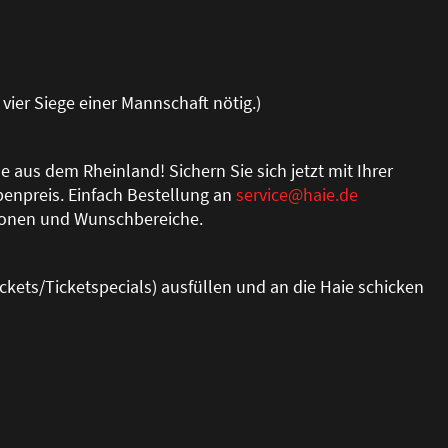
 vier Siege einer Mannschaft nötig.)
 aus dem Rheinland! Sichern Sie sich jetzt mit Ihrer
enpreis. Einfach Bestellung an
service@haie.de
sonen und Wunschbereiche.
ckets/Ticketspecials) ausfüllen und an die Haie schicken