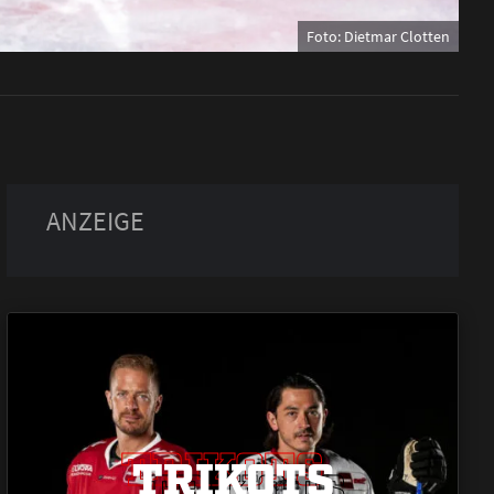
Foto: Dietmar Clotten
TRIKOTS
TRIKOTS
TRIKOTS