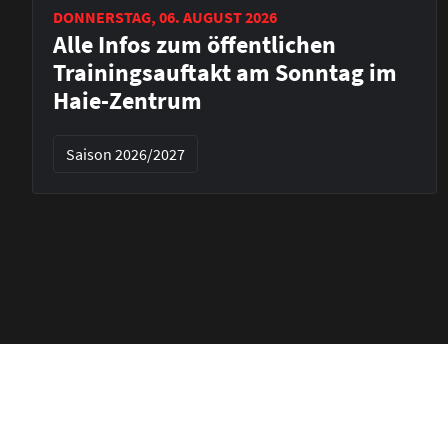
DONNERSTAG, 06. AUGUST 2026
Alle Infos zum öffentlichen
Trainingsauftakt am Sonntag im
Haie-Zentrum
Saison 2026/2027