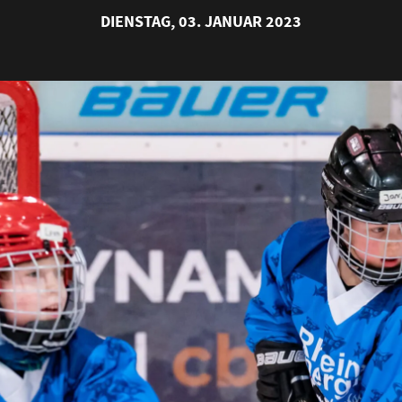
DIENSTAG, 03. JANUAR 2023