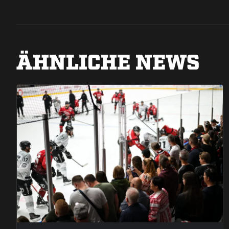
ÄHNLICHE NEWS