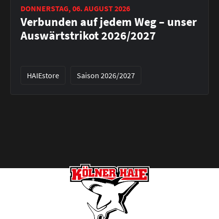
DONNERSTAG, 06. AUGUST 2026
Verbunden auf jedem Weg – unser
Auswärtstrikot 2026/2027
HAIEstore
Saison 2026/2027