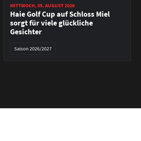
MITTWOCH, 05. AUGUST 2026
Haie Golf Cup auf Schloss Miel
sorgt für viele glückliche
Gesichter
Saison 2026/2027