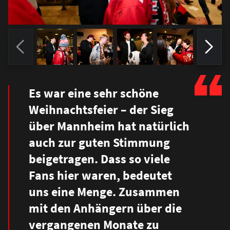
Es war eine sehr schöne
Weihnachtsfeier – der Sieg
über Mannheim hat natürlich
auch zur guten Stimmung
beigetragen. Dass so viele
Fans hier waren, bedeutet
uns eine Menge. Zusammen
mit den Anhängern über die
vergangenen Monate zu