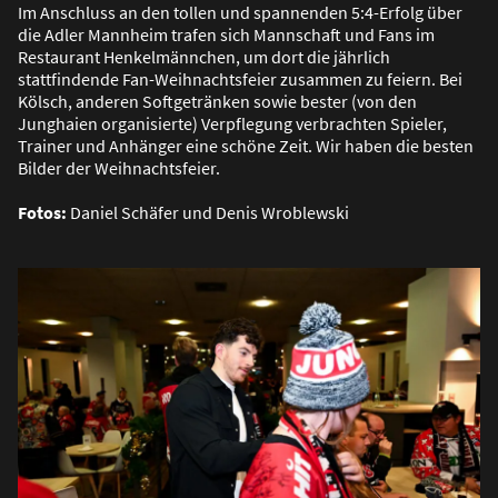
Im Anschluss an den tollen und spannenden 5:4-Erfolg über
die Adler Mannheim trafen sich Mannschaft und Fans im
Restaurant Henkelmännchen, um dort die jährlich
stattfindende Fan-Weihnachtsfeier zusammen zu feiern. Bei
Kölsch, anderen Softgetränken sowie bester (von den
Junghaien organisierte) Verpflegung verbrachten Spieler,
Trainer und Anhänger eine schöne Zeit. Wir haben die besten
Bilder der Weihnachtsfeier.
Fotos:
Daniel Schäfer und Denis Wroblewski