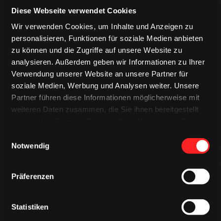
Diese Webseite verwendet Cookies
Wir verwenden Cookies, um Inhalte und Anzeigen zu
personalisieren, Funktionen für soziale Medien anbieten
zu können und die Zugriffe auf unsere Website zu
TRIKOTS
analysieren. Außerdem geben wir Informationen zu Ihrer
TRIKOTS
TRIKOTS
Verwendung unserer Website an unsere Partner für
soziale Medien, Werbung und Analysen weiter. Unsere
Partner führen diese Informationen möglicherweise mit
weiteren Daten zusammen, die Sie ihnen bereitgestellt
haben oder die sie im Rahmen Ihrer Nutzung der Dienste
gesammelt haben.
Einwilligungsauswahl
Notwendig
Präferenzen
Statistiken