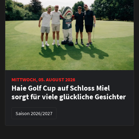
MITTWOCH, 05. AUGUST 2026
Haie Golf Cup auf Schloss Miel
sorgt für viele glückliche Gesichter
Saison 2026/2027