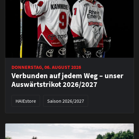
DONNERSTAG, 06. AUGUST 2026
Verbunden auf jedem Weg – unser
Auswärtstrikot 2026/2027
HAIEstore
Saison 2026/2027