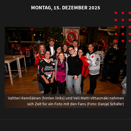
MONTAG, 15. DEZEMBER 2025
Valtteri Kemiläinen (hinten links) und Veli-Matti Vittasmäki nehmen
sich Zeit für ein Foto mit den Fans (Foto: Daniel Schäfer)