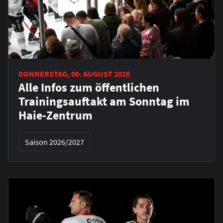
DONNERSTAG, 06. AUGUST 2026
Alle Infos zum öffentlichen
Trainingsauftakt am Sonntag im
Haie-Zentrum
Saison 2026/2027