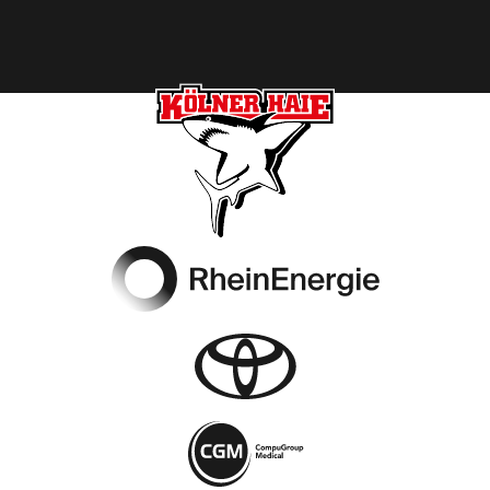
Footer