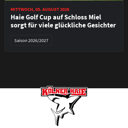
MITTWOCH, 05. AUGUST 2026
Haie Golf Cup auf Schloss Miel
sorgt für viele glückliche Gesichter
Saison 2026/2027
Footer