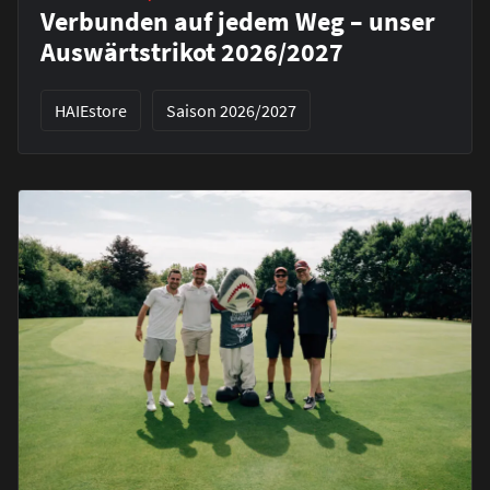
Verbunden auf jedem Weg – unser
Auswärtstrikot 2026/2027
HAIEstore
Saison 2026/2027