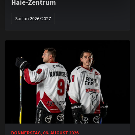
Haie-Zentrum
Saison 2026/2027
DONNERSTAG, 06. AUGUST 2026