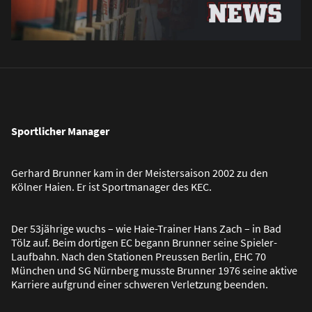
Sportlicher Manager
Gerhard Brunner kam in der Meistersaison 2002 zu den
Kölner Haien. Er ist Sportmanager des KEC.
Der 53jährige wuchs – wie Haie-Trainer Hans Zach – in Bad
Tölz auf. Beim dortigen EC begann Brunner seine Spieler-
Laufbahn. Nach den Stationen Preussen Berlin, EHC 70
München und SG Nürnberg musste Brunner 1976 seine aktive
Karriere aufgrund einer schweren Verletzung beenden.