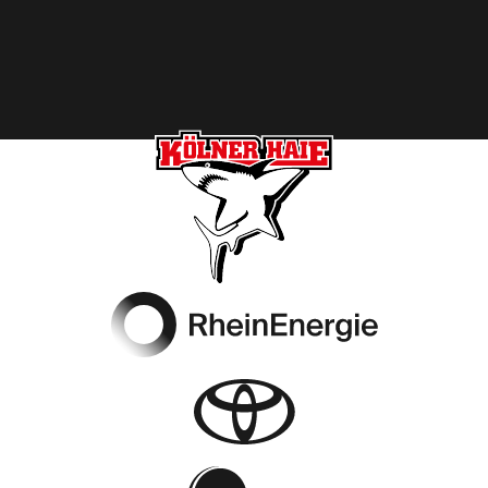
Footer