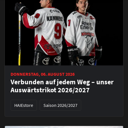
DONNERSTAG, 06. AUGUST 2026
Verbunden auf jedem Weg – unser
Auswärtstrikot 2026/2027
HAIEstore
Saison 2026/2027