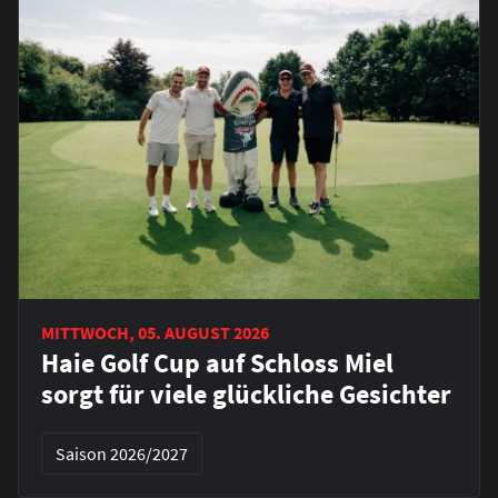
MITTWOCH, 05. AUGUST 2026
Haie Golf Cup auf Schloss Miel
sorgt für viele glückliche Gesichter
Saison 2026/2027