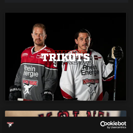
TRIKOTS
TRIKOTS
TRIKOTS