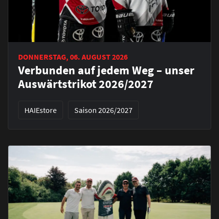
DONNERSTAG, 06. AUGUST 2026
Verbunden auf jedem Weg – unser
Auswärtstrikot 2026/2027
HAIEstore
Saison 2026/2027