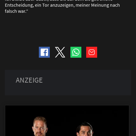
Entscheidung, ein Tor anzuzeigen, meiner Meinung nach
falsch war.“