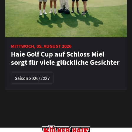
MITTWOCH, 05. AUGUST 2026
Haie Golf Cup auf Schloss Miel
sorgt für viele glückliche Gesichter
Saison 2026/2027