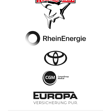
Footer