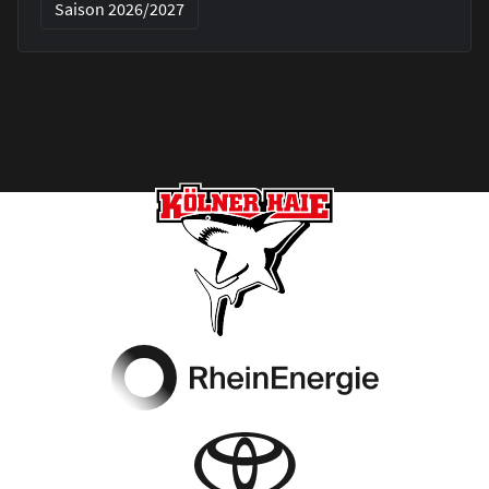
Saison 2026/2027
Footer