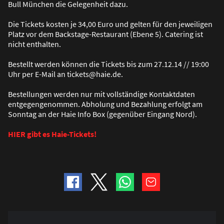
Bull München die Gelegenheit dazu.
Die Tickets kosten je 34,00 Euro und gelten für den jeweiligen
Platz vor dem Backstage-Restaurant (Ebene 5). Catering ist
nicht enthalten.
Bestellt werden können die Tickets bis zum 27.12.14 // 19:00
Uhr per E-Mail an tickets@haie.de.
Bestellungen werden nur mit vollständige Kontaktdaten
entgegengenommen. Abholung und Bezahlung erfolgt am
Sonntag an der Haie Info Box (gegenüber Eingang Nord).
HIER gibt es Haie-Tickets!