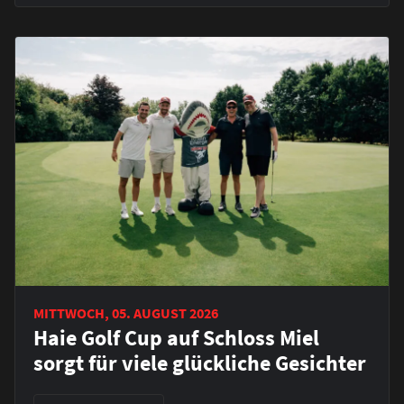
MITTWOCH, 05. AUGUST 2026
Haie Golf Cup auf Schloss Miel
sorgt für viele glückliche Gesichter