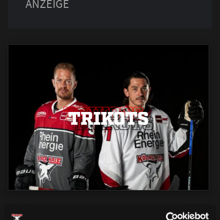
TRIKOTS
TRIKOTS
TRIKOTS