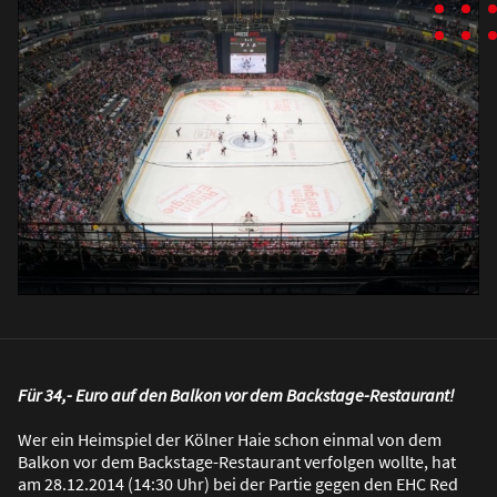
Für 34,- Euro auf den Balkon vor dem Backstage-Restaurant!
Wer ein Heimspiel der Kölner Haie schon einmal von dem
Balkon vor dem Backstage-Restaurant verfolgen wollte, hat
am 28.12.2014 (14:30 Uhr) bei der Partie gegen den EHC Red