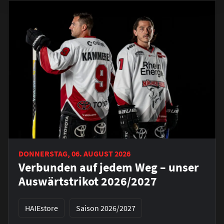
DONNERSTAG, 06. AUGUST 2026
Verbunden auf jedem Weg – unser
Auswärtstrikot 2026/2027
HAIEstore
Saison 2026/2027