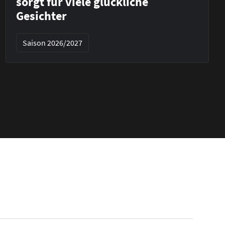
sorgt für viele glückliche
Gesichter
Saison 2026/2027