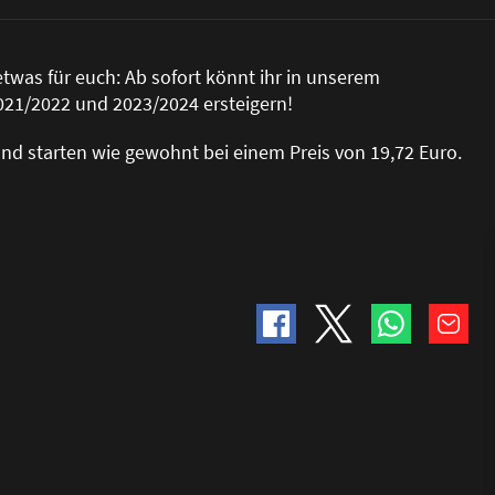
twas für euch: Ab sofort könnt ihr in unserem
21/2022 und 2023/2024 ersteigern!
nd starten wie gewohnt bei einem Preis von 19,72 Euro.