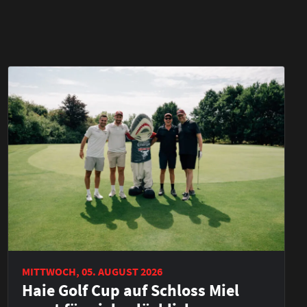
MITTWOCH, 05. AUGUST 2026
Haie Golf Cup auf Schloss Miel