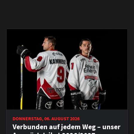
DONNERSTAG, 06. AUGUST 2026
Verbunden auf jedem Weg – unser