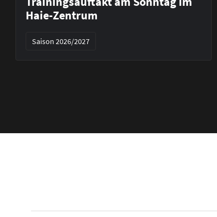
Trainingsauftakt am Sonntag im
Haie-Zentrum
Saison 2026/2027
Footer