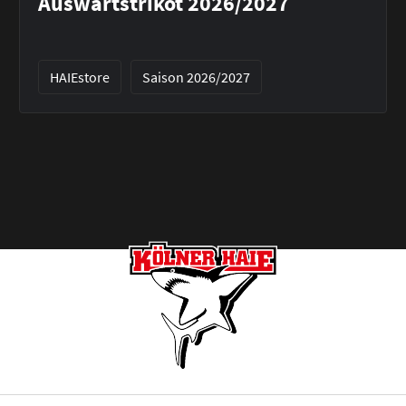
Auswärtstrikot 2026/2027
HAIEstore
Saison 2026/2027