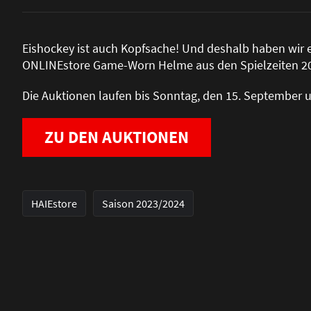
Eishockey ist auch Kopfsache! Und deshalb haben wir e
ONLINEstore Game-Worn Helme aus den Spielzeiten 20
Die Auktionen laufen bis Sonntag, den 15. September u
ZU DEN AUKTIONEN
HAIEstore
Saison 2023/2024