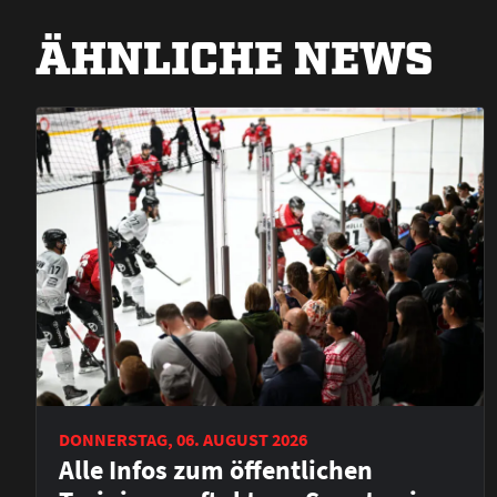
ÄHNLICHE NEWS
DONNERSTAG, 06. AUGUST 2026
Alle Infos zum öffentlichen