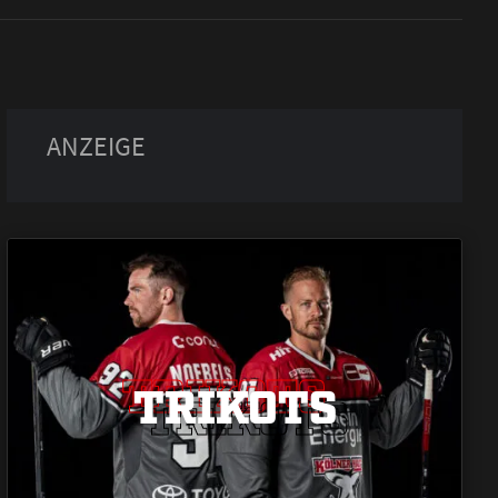
TRIKOTS
TRIKOTS
TRIKOTS