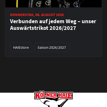
DONNERSTAG, 06. AUGUST 2026
Verbunden auf jedem Weg – unser
Auswärtstrikot 2026/2027
HAIEstore
Saison 2026/2027