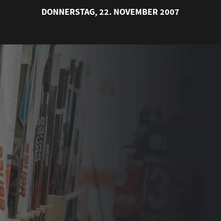
DONNERSTAG, 22. NOVEMBER 2007