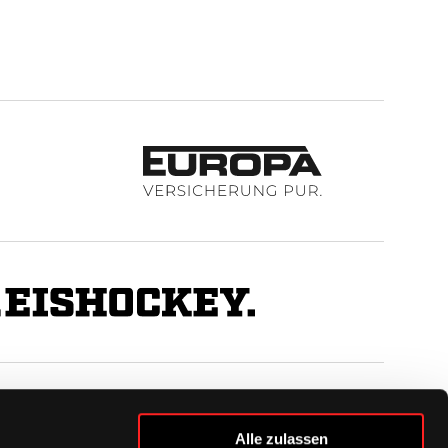
BUSINESS
Alle zulassen