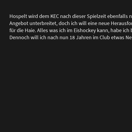
Hospelt wird dem KEC nach dieser Spielzeit ebenfalls n
Angebot unterbreitet, doch ich will eine neue Herausfor
für die Haie. Alles was ich im Eishockey kann, habe ich
Dennoch will ich nach nun 18 Jahren im Club etwas N