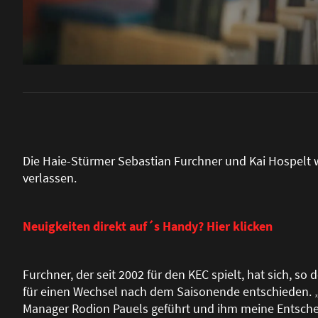
Die Haie-Stürmer Sebastian Furchner und Kai Hospelt 
verlassen.
Neuigkeiten direkt auf´s Handy? Hier klicken
Furchner, der seit 2002 für den KEC spielt, hat sich, s
für einen Wechsel nach dem Saisonende entschieden. „
Manager Rodion Pauels geführt und ihm meine Entscheid