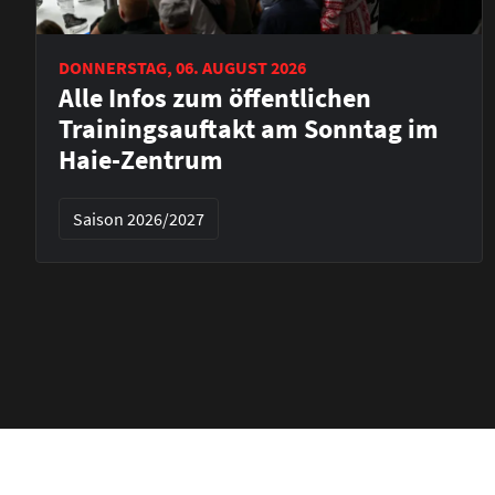
DONNERSTAG, 06. AUGUST 2026
Alle Infos zum öffentlichen
Trainingsauftakt am Sonntag im
Haie-Zentrum
Saison 2026/2027