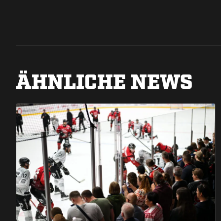
ÄHNLICHE NEWS