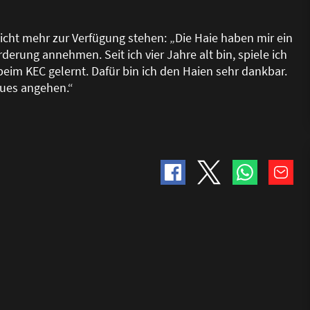
icht mehr zur Verfügung stehen: „Die Haie haben mir ein
derung annehmen. Seit ich vier Jahre alt bin, spiele ich
 beim KEC gelernt. Dafür bin ich den Haien sehr dankbar.
eues angehen.“