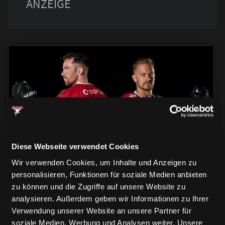
TRIKOTS
TRIKOTS
TRIKOTS
Diese Webseite verwendet Cookies
Wir verwenden Cookies, um Inhalte und Anzeigen zu
personalisieren, Funktionen für soziale Medien anbieten
zu können und die Zugriffe auf unsere Website zu
analysieren. Außerdem geben wir Informationen zu Ihrer
Verwendung unserer Website an unsere Partner für
soziale Medien, Werbung und Analysen weiter. Unsere