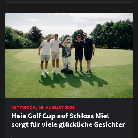
MITTWOCH, 05. AUGUST 2026
Haie Golf Cup auf Schloss Miel
sorgt für viele glückliche Gesichter