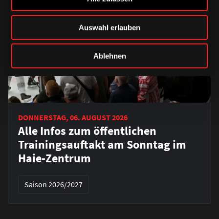
Auswahl erlauben
Ablehnen
DONNERSTAG, 06. AUGUST 2026
Alle Infos zum öffentlichen
Trainingsauftakt am Sonntag im
Haie-Zentrum
Saison 2026/2027