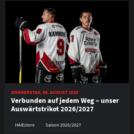
DONNERSTAG, 06. AUGUST 2026
Verbunden auf jedem Weg – unser
Auswärtstrikot 2026/2027
HAIEstore
Saison 2026/2027