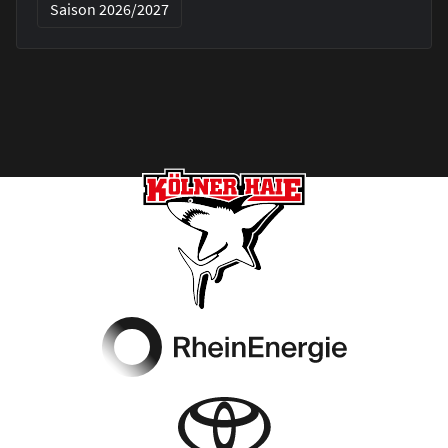
Saison 2026/2027
Footer