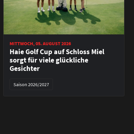
MITTWOCH, 05. AUGUST 2026
Haie Golf Cup auf Schloss Miel
sorgt für viele glückliche
Gesichter
Saison 2026/2027