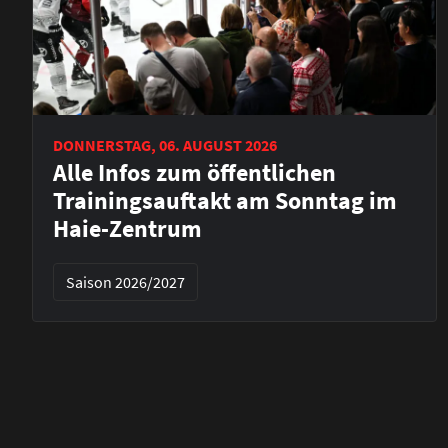
DONNERSTAG, 06. AUGUST 2026
Alle Infos zum öffentlichen
Trainingsauftakt am Sonntag im
Haie-Zentrum
Saison 2026/2027