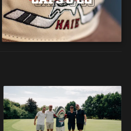
CAPS & CO