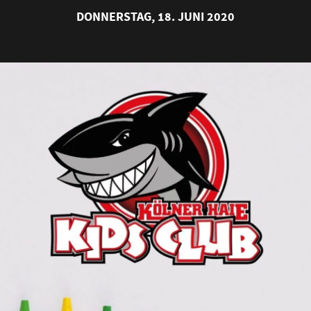
DONNERSTAG, 18. JUNI 2020