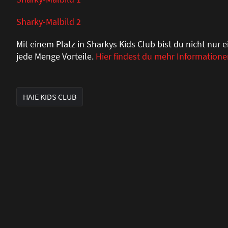
Sharky-Malbild 2
Mit einem Platz in Sharkys Kids Club bist du nicht nur 
jede Menge Vorteile.
Hier findest du mehr Information
HAIE KIDS CLUB