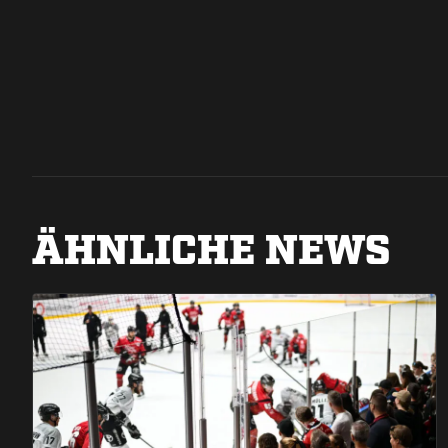
ÄHNLICHE NEWS