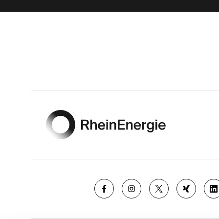
Footer