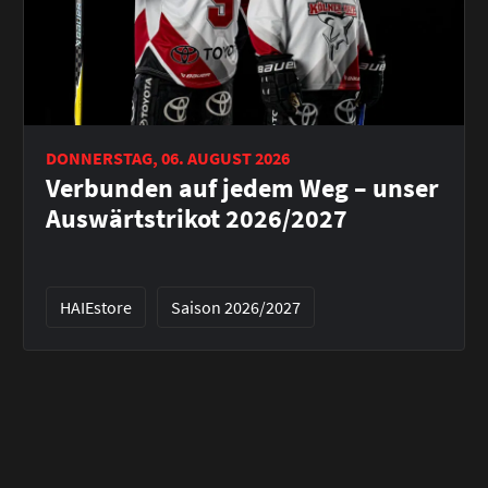
DONNERSTAG, 06. AUGUST 2026
Verbunden auf jedem Weg – unser
Auswärtstrikot 2026/2027
HAIEstore
Saison 2026/2027