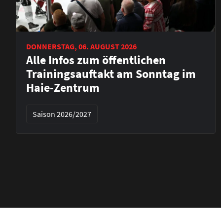
DONNERSTAG, 06. AUGUST 2026
Alle Infos zum öffentlichen
Trainingsauftakt am Sonntag im
Haie-Zentrum
Saison 2026/2027