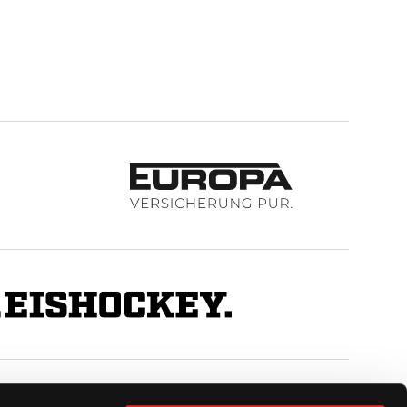
BUSINESS