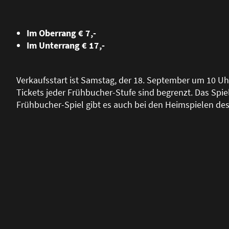
Im Oberrang € 7,-
Im Unterrang € 17,-
Verkaufsstart ist Samstag, der 18. September um 10 Uh
Tickets jeder Frühbucher-Stufe sind begrenzt. Das Spiel 
Frühbucher-Spiel gibt es auch bei den Heimspielen de