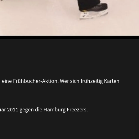
 eine Frühbucher-Aktion. Wer sich frühzeitig Karten
nuar 2011 gegen die Hamburg Freezers.