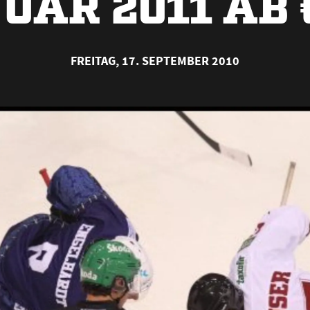
UAR 2011 AB € 
FREITAG, 17. SEPTEMBER 2010