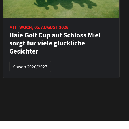
MITTWOCH, 05. AUGUST 2026
Haie Golf Cup auf Schloss Miel
sorgt für viele glückliche
Gesichter
Saison 2026/2027