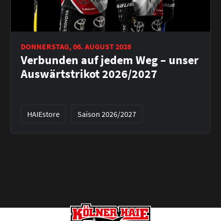
DONNERSTAG, 06. AUGUST 2026
Verbunden auf jedem Weg – unser
Auswärtstrikot 2026/2027
HAIEstore
Saison 2026/2027