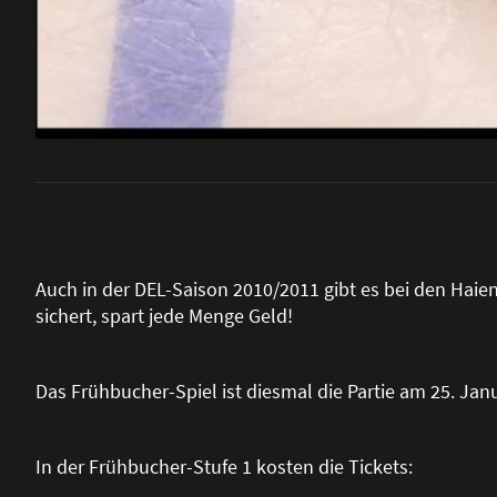
Auch in der DEL-Saison 2010/2011 gibt es bei den Haien
sichert, spart jede Menge Geld!
Das Frühbucher-Spiel ist diesmal die Partie am 25. Ja
In der Frühbucher-Stufe 1 kosten die Tickets: