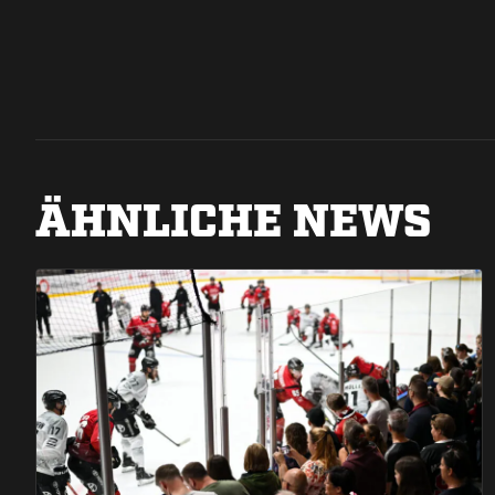
ÄHNLICHE NEWS