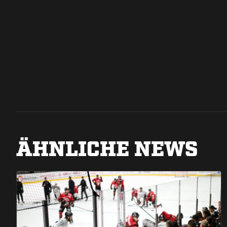
ÄHNLICHE NEWS