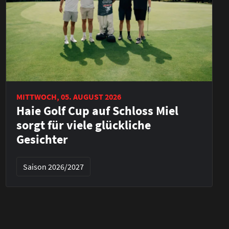
MITTWOCH, 05. AUGUST 2026
Haie Golf Cup auf Schloss Miel
sorgt für viele glückliche
Gesichter
Saison 2026/2027