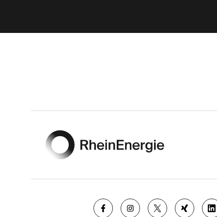
Footer