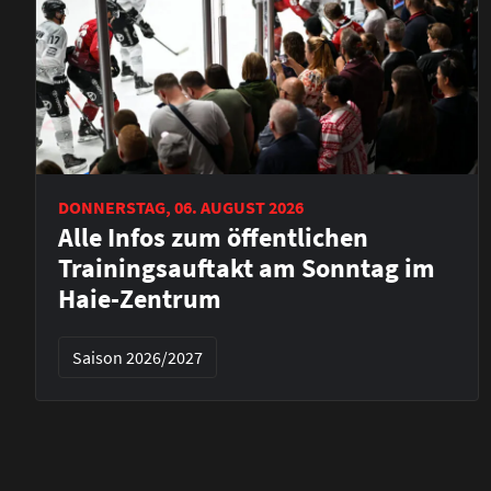
DONNERSTAG, 06. AUGUST 2026
Alle Infos zum öffentlichen
Trainingsauftakt am Sonntag im
Haie-Zentrum
Saison 2026/2027