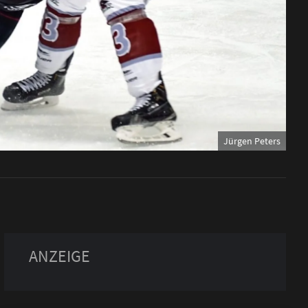
Jürgen Peters