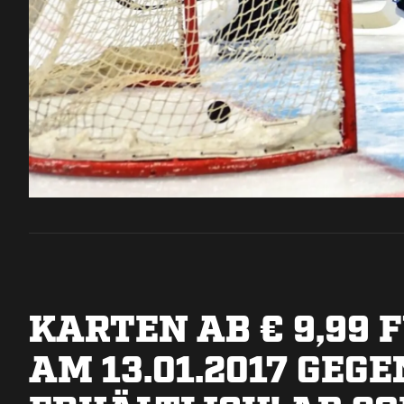
KARTEN AB € 9,99 
AM 13.01.2017 GEG