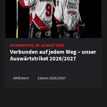
DONNERSTAG, 06. AUGUST 2026
Verbunden auf jedem Weg – unser
Auswärtstrikot 2026/2027
HAIEstore
Saison 2026/2027