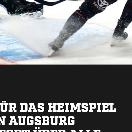
FÜR DAS HEIMSPIEL
EN AUGSBURG