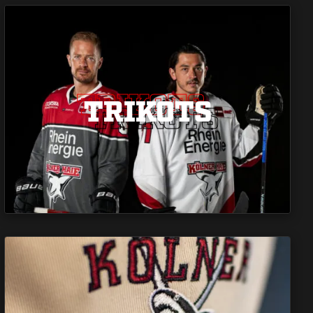
TRIKOTS
TRIKOTS
TRIKOTS