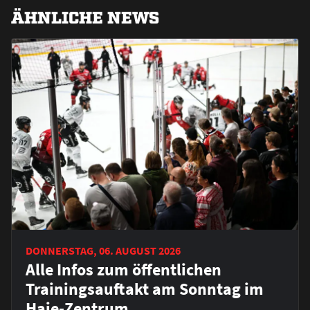
ÄHNLICHE NEWS
DONNERSTAG, 06. AUGUST 2026
Alle Infos zum öffentlichen
Trainingsauftakt am Sonntag im
Haie-Zentrum