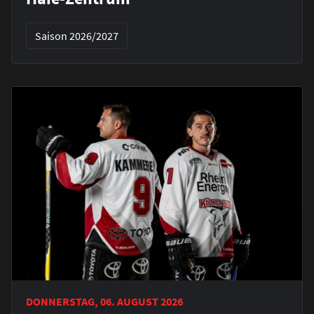
Saison 2026/2027
DONNERSTAG, 06. AUGUST 2026