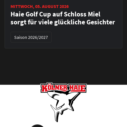
MITTWOCH, 05. AUGUST 2026
Haie Golf Cup auf Schloss Miel
sorgt für viele glückliche Gesichter
Saison 2026/2027
Footer