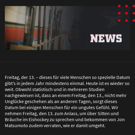
Freitag, der 13. – dieses für viele Menschen so spezielle Datum
gibt’s in jedem Jahr mindestens einmal. Heute ist es wieder so
weit. Obwohl statistisch und in mehreren Studien
nachgewiesen ist, dass an einem Freitag, den 13., nicht mehr
Unglücke geschehen als an anderen Tagen, sorgt dieses
Datum bei einigen Menschen für ein ungutes Gefühl. Wir
nehmen Freitag, den 13. zum Anlass, um über Sitten und
Bräuche im Eishockey zu sprechen und bekommen von Jon
Matsumoto zudem verraten, wie er damit umgeht.