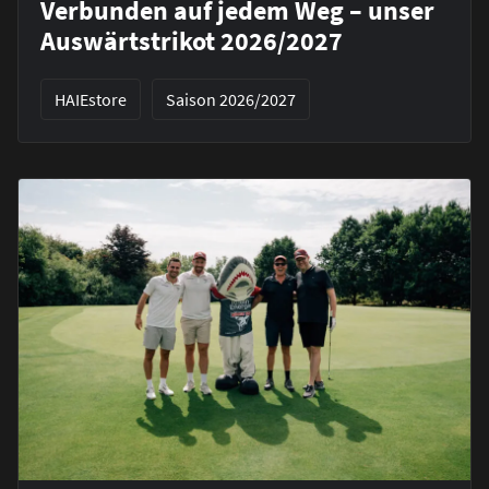
Verbunden auf jedem Weg – unser
Auswärtstrikot 2026/2027
HAIEstore
Saison 2026/2027