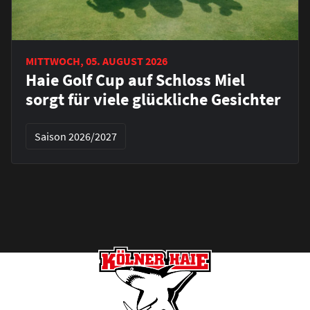
MITTWOCH, 05. AUGUST 2026
Haie Golf Cup auf Schloss Miel
sorgt für viele glückliche Gesichter
Saison 2026/2027