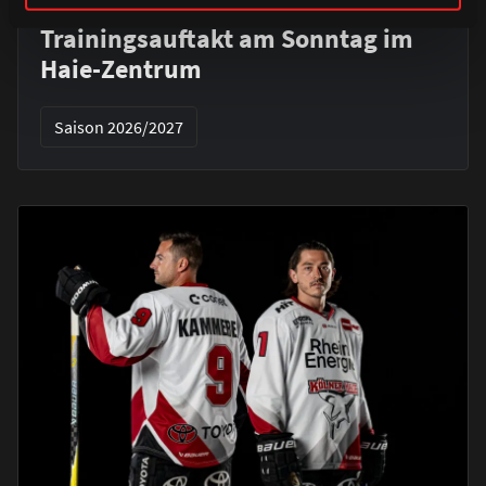
Alle Infos zum öffentlichen
Trainingsauftakt am Sonntag im
Haie-Zentrum
Saison 2026/2027