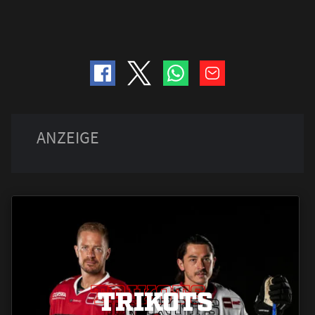
TRIKOTS
TRIKOTS
TRIKOTS