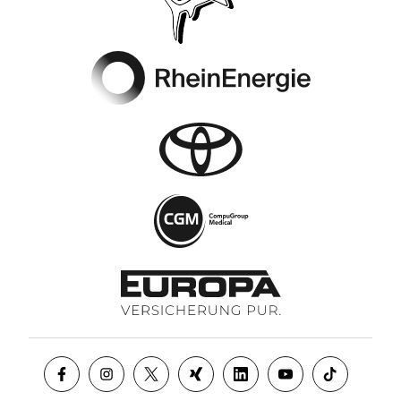
Footer