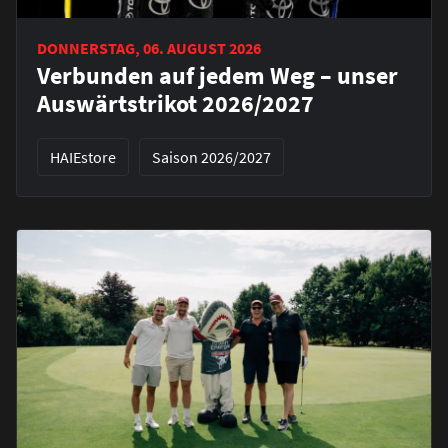
DONNERSTAG, 06. AUGUST 2026
Verbunden auf jedem Weg – unser
Auswärtstrikot 2026/2027
HAIEstore
Saison 2026/2027