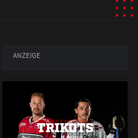
TRIKOTS
TRIKOTS
TRIKOTS