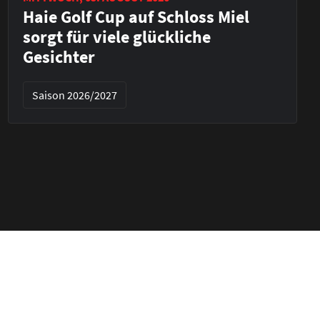
Haie Golf Cup auf Schloss Miel
sorgt für viele glückliche
Gesichter
Saison 2026/2027