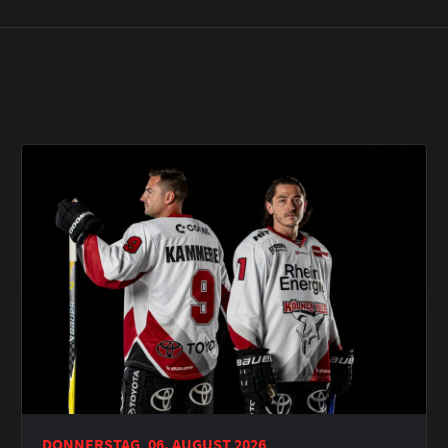
DONNERSTAG, 06. AUGUST 2026