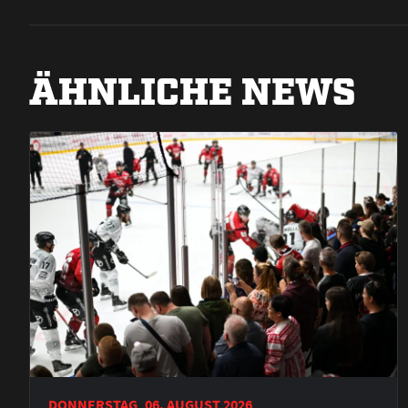
ÄHNLICHE NEWS
DONNERSTAG, 06. AUGUST 2026