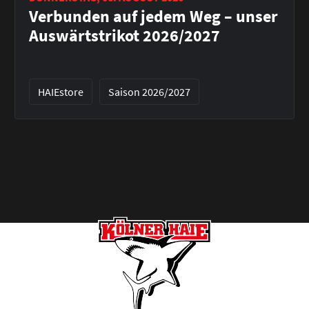
Verbunden auf jedem Weg – unser
Auswärtstrikot 2026/2027
HAIEstore
Saison 2026/2027