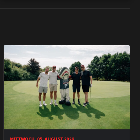
MITTWOCH, 05. AUGUST 2026