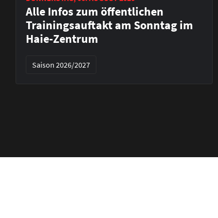
Alle Infos zum öffentlichen
Trainingsauftakt am Sonntag im
Haie-Zentrum
Saison 2026/2027