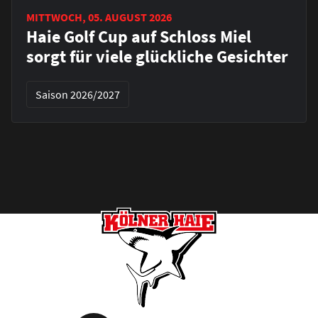
MITTWOCH, 05. AUGUST 2026
Haie Golf Cup auf Schloss Miel
sorgt für viele glückliche Gesichter
Saison 2026/2027
Footer