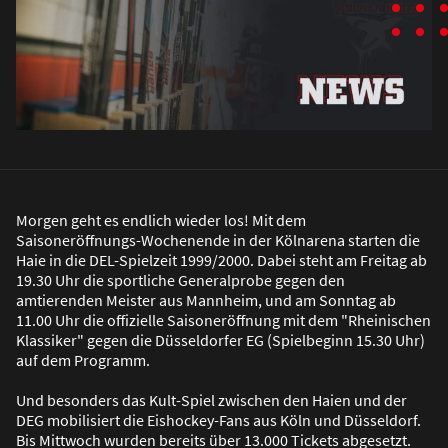
Morgen geht es endlich wieder los! Mit dem
Saisoneröffnungs-Wochenende in der Kölnarena starten die
Haie in die DEL-Spielzeit 1999/2000. Dabei steht am Freitag ab
19.30 Uhr die sportliche Generalprobe gegen den
amtierenden Meister aus Mannheim, und am Sonntag ab
11.00 Uhr die offizielle Saisoneröffnung mit dem "Rheinischen
Klassiker" gegen die Düsseldorfer EG (Spielbeginn 15.30 Uhr)
auf dem Programm.
Und besonders das Kult-Spiel zwischen den Haien und der
DEG mobilisiert die Eishockey-Fans aus Köln und Düsseldorf.
Bis Mittwoch wurden bereits über 13.000 Tickets abgesetzt.