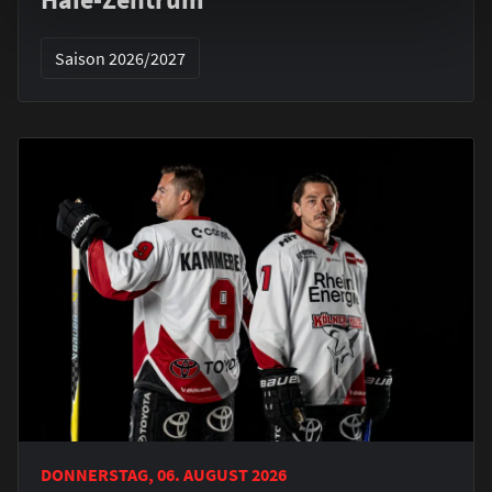
Saison 2026/2027
DONNERSTAG, 06. AUGUST 2026