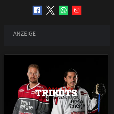
TRIKOTS
TRIKOTS
TRIKOTS