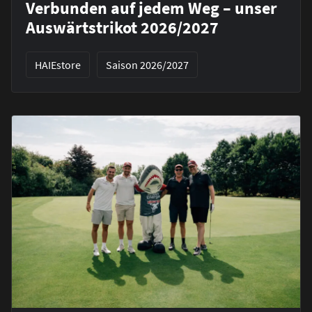
Verbunden auf jedem Weg – unser
Auswärtstrikot 2026/2027
HAIEstore
Saison 2026/2027