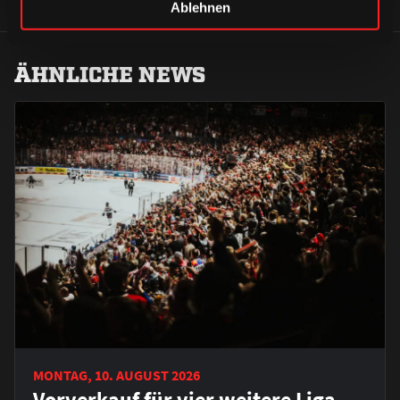
Ablehnen
ÄHNLICHE NEWS
MONTAG, 10. AUGUST 2026
Vorverkauf für vier weitere Liga-