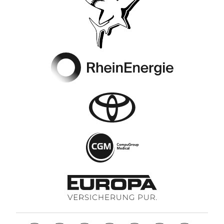
Footer