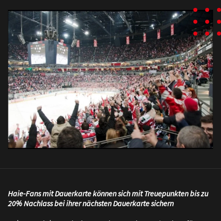
Haie-Fans mit Dauerkarte können sich mit Treuepunkten bis zu
20% Nachlass bei ihrer nächsten Dauerkarte sichern