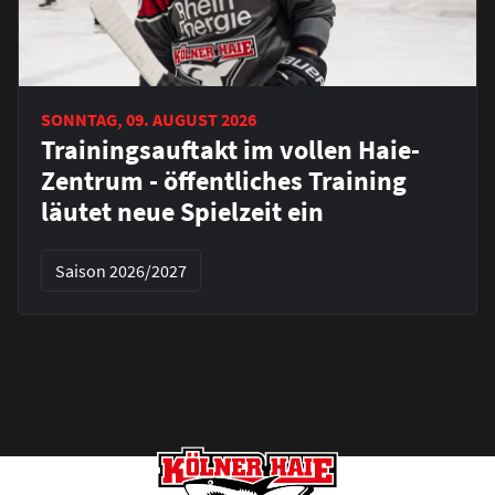
SONNTAG, 09. AUGUST 2026
Trainingsauftakt im vollen Haie-
Zentrum - öffentliches Training
läutet neue Spielzeit ein
Saison 2026/2027