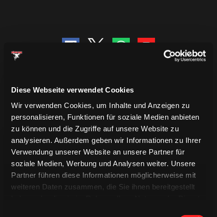
Diese Webseite verwendet Cookies
Wir verwenden Cookies, um Inhalte und Anzeigen zu
personalisieren, Funktionen für soziale Medien anbieten
zu können und die Zugriffe auf unsere Website zu
analysieren. Außerdem geben wir Informationen zu Ihrer
Verwendung unserer Website an unsere Partner für
soziale Medien, Werbung und Analysen weiter. Unsere
Partner führen diese Informationen möglicherweise mit
weiteren Daten zusammen, die Sie ihnen bereitgestellt
TRIKOTS
TRIKOTS
haben oder die sie im Rahmen Ihrer Nutzung der Dienste
TRIKOTS
gesammelt haben.
Einwilligungsauswahl