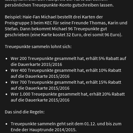
persönlichen Treuepunkte-Konto gutschreiben lassen.
Beispiel: Haie-Fan Michael bestellt drei Karten der
Preisgruppe 3 beim KEC für seine Freunde Thomas, Karin und
Stefan. Dann bekommt Michael 96 Treuepunkte gut
geschrieben (eine Karte kostet 32 Euro, drei somit 96 Euro).
Treuepunkte sammeln lohnt sich:
Wer 200 Treuepunkte gesammelt hat, erhält 5% Rabatt auf
die Dauerkarte 2015/2016
Wer 400 Treuepunkte gesammelt hat, erhält 10% Rabatt
auf die Dauerkarte 2015/2016
Wer 700 Treuepunkte gesammelt hat, erhält 15% Rabatt
auf die Dauerkarte 2015/2016
Wer 1.000 Treuepunkte gesammelt hat, erhält 20% Rabatt
auf die Dauerkarte 2015/2016
Das sind die Regeln:
Treuepunkte sammeln geht seit dem 01.12. und bis zum
Ende der Hauptrunde 2014/2015.