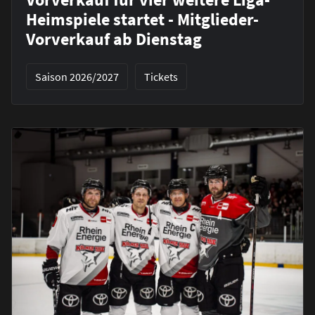
Heimspiele startet - Mitglieder-
Vorverkauf ab Dienstag
Saison 2026/2027
Tickets