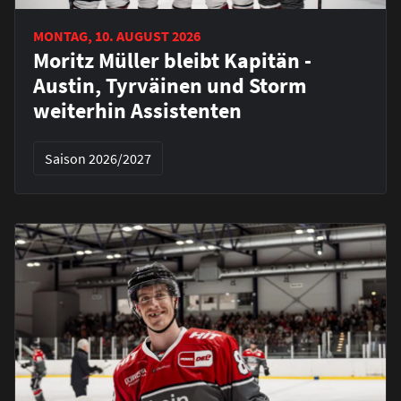
MONTAG, 10. AUGUST 2026
Moritz Müller bleibt Kapitän -
Austin, Tyrväinen und Storm
weiterhin Assistenten
Saison 2026/2027