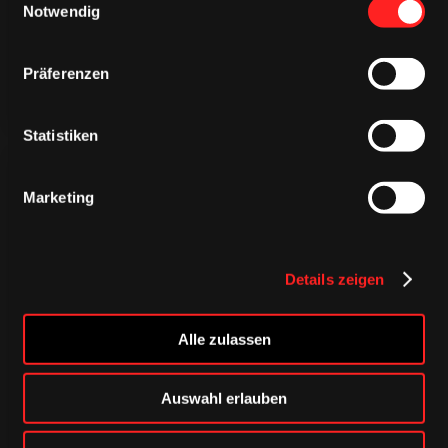
Notwendig
Präferenzen
Statistiken
Marketing
CAPS & CO
Details zeigen
CAPS & CO
CAPS & CO
Alle zulassen
Auswahl erlauben