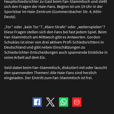
Hauptschiedsrichter zu Gast beim Fan-Stammtisch und stellt
sich den Fragen der Haie-Fans. Beginn ist um 19 Uhr in der
Sportsbar im Haie-Zentrum (Gummersbacher Str. 4, Köln-
Deutz).
„Tor“ oder „kein Tor“? „Klare Strafe“ oder „weiterspielen“?
Diese Fragen stellen sich den Fans bei fast jedem Spiel. Beim
Fan-Stammtisch am Mittwoch gibt es Antworten. Gordon
Schukies ist einer von drei aktiven Profi-Schiedsrichtern in
Deutschland und gibt neben Einschätzungen zu
Schiedsrichter-Entscheidungen auch spannende Einblicke in
seine Arbeit auf dem Eis.
Seid dabei beim Fan-Stammtisch, diskutiert mit oder lauscht
den spannenden Themen! Alle Haie-Fans sind herzlich
eingeladen. Der Eintritt zum Fan-Stammtisch ist frei.