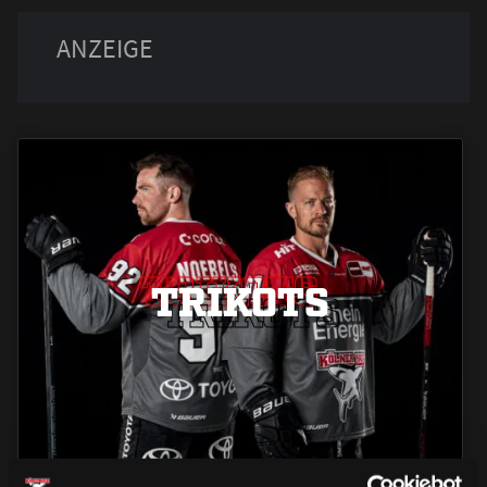
TRIKOTS
TRIKOTS
TRIKOTS