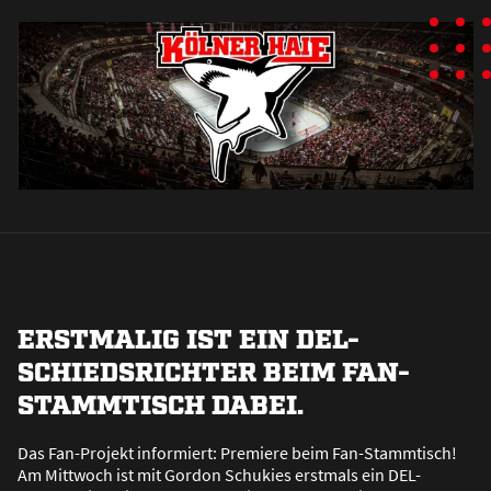
ERSTMALIG IST EIN DEL-
SCHIEDSRICHTER BEIM FAN-
STAMMTISCH DABEI.
Das Fan-Projekt informiert: Premiere beim Fan-Stammtisch!
Am Mittwoch ist mit Gordon Schukies erstmals ein DEL-