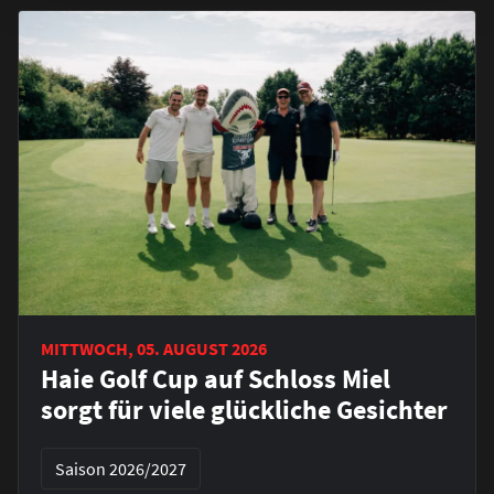
MITTWOCH, 05. AUGUST 2026
Haie Golf Cup auf Schloss Miel
sorgt für viele glückliche Gesichter
Saison 2026/2027