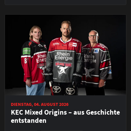
DIENSTAG, 04. AUGUST 2026
KEC Mixed Origins – aus Geschichte
entstanden