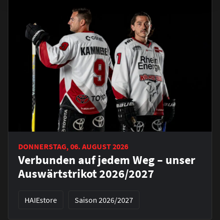
DONNERSTAG, 06. AUGUST 2026
Verbunden auf jedem Weg – unser
Auswärtstrikot 2026/2027
HAIEstore
Saison 2026/2027