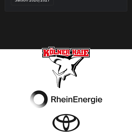
Footer