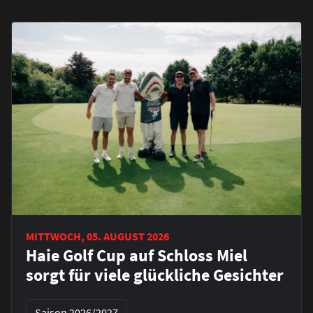
MITTWOCH, 05. AUGUST 2026
Haie Golf Cup auf Schloss Miel
sorgt für viele glückliche Gesichter
Saison 2026/2027