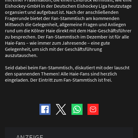
Eishockey-GmbH in der Deutschen Eishockey Liga heutzutage
organsiert und aufgebaut ist. Nach der anschlie
ß
enden
Fragerunde bietet der Fan-Stammtisch am kommenden
Mittwoch die Gelegenheit, allgemeine Fragen und Anliegen
rund um die Kölner Haie direkt mit dem Haie-Geschäftsführer
zu besprechen. Der Fan-Stammtisch im Dezember ist für alle
Haie-Fans – wie immer zum Jahresende – eine gute
Gelegenheit, um sich mit der Geschäftsführung
auszutauschen.
Seid dabei beim Fan-Stammtisch, diskutiert mit oder lauscht
den spannenden Themen! Alle Haie-Fans sind herzlich
eingeladen. Der Eintritt zum Fan-Stammtisch ist frei.