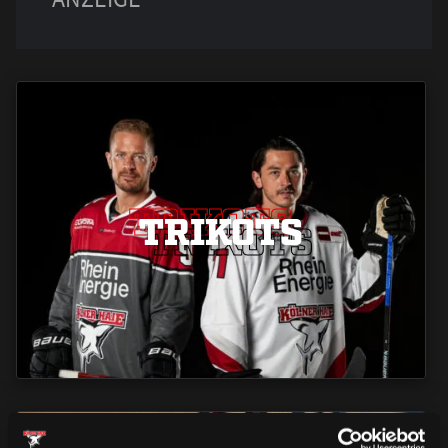
TRIKOTS
TRIKOTS
TRIKOTS