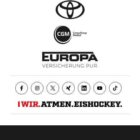
Datenschutz
AGB
Impressum
Kontakt
Presse