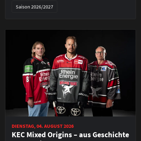
Saison 2026/2027
DIENSTAG, 04. AUGUST 2026
KEC Mixed Origins – aus Geschichte