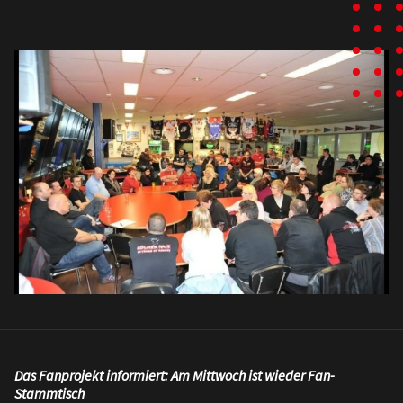
Das Fanprojekt informiert: Am Mittwoch ist wieder Fan-
Stammtisch