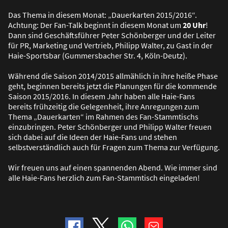
Das Thema in diesem Monat: „Dauerkarten 2015/2016“.
Achtung: Der Fan-Talk beginnt in diesem Monat um
20 Uhr
!
Dann sind Geschäftsführer Peter Schönberger und der Leiter
für PR, Marketing und Vertrieb, Philipp Walter, zu Gast in der
Haie-Sportsbar (Gummersbacher Str. 4, Köln-Deutz).
Während die Saison 2014/2015 allmählich in ihre hei
ß
e Phase
geht, beginnen bereits jetzt die Planungen für die kommende
Saison 2015/2016. In diesem Jahr haben alle Haie-Fans
bereits frühzeitig die Gelegenheit, ihre Anregungen zum
Thema „Dauerkarten“ im Rahmen des Fan-Stammtischs
einzubringen. Peter Schönberger und Philipp Walter freuen
sich dabei auf die Ideen der Haie-Fans und stehen
selbstverständlich auch für Fragen zum Thema zur Verfügung.
Wir freuen uns auf einen spannenden Abend. Wie immer sind
alle Haie-Fans herzlich zum Fan-Stammtisch eingeladen!