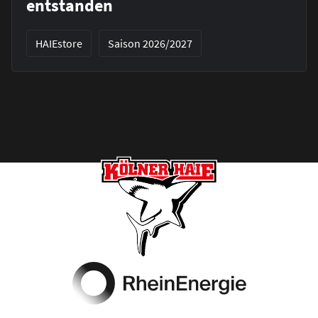
entstanden
HAIEstore
Saison 2026/2027
Footer