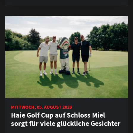
MITTWOCH, 05. AUGUST 2026
Haie Golf Cup auf Schloss Miel
sorgt für viele glückliche Gesichter