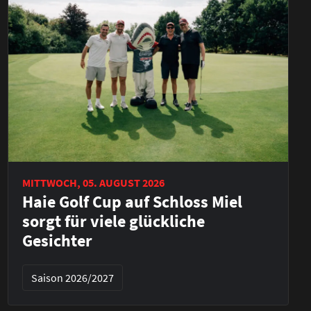
MITTWOCH, 05. AUGUST 2026
Haie Golf Cup auf Schloss Miel
sorgt für viele glückliche
Gesichter
Saison 2026/2027