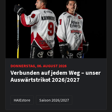
DONNERSTAG, 06. AUGUST 2026
Verbunden auf jedem Weg – unser
Auswärtstrikot 2026/2027
HAIEstore
Saison 2026/2027