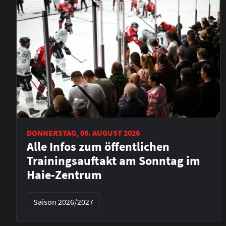
DONNERSTAG, 06. AUGUST 2026
Alle Infos zum öffentlichen
Trainingsauftakt am Sonntag im
Haie-Zentrum
Saison 2026/2027