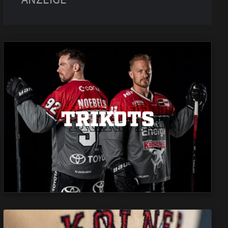
TRIKOTS
TRIKOTS
TRIKOTS