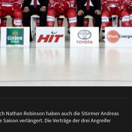
ach Nathan Robinson haben auch die Stürmer Andreas
 Saison verlängert. Die Verträge der drei Angreifer