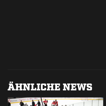
ÄHNLICHE NEWS