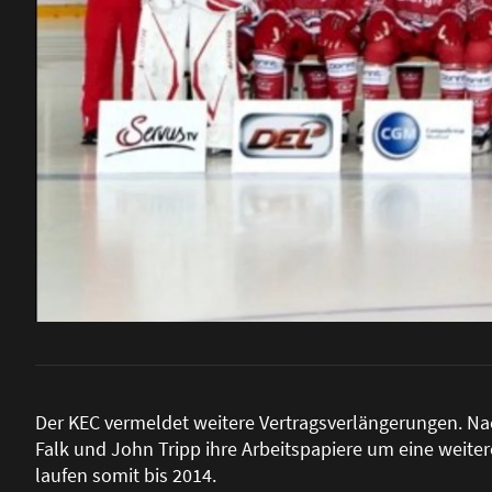
Der KEC vermeldet weitere Vertragsverlängerungen. N
Falk und John Tripp ihre Arbeitspapiere um eine weitere
laufen somit bis 2014.