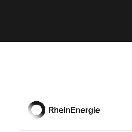
Footer