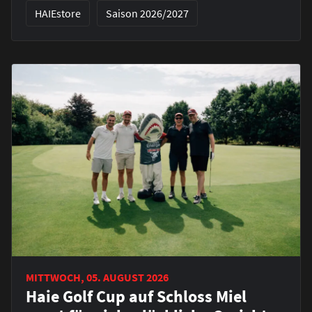
HAIEstore
Saison 2026/2027
MITTWOCH, 05. AUGUST 2026
Haie Golf Cup auf Schloss Miel