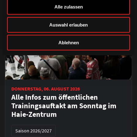
Alle zulassen
Auswahl erlauben
Ablehnen
DONNERSTAG, 06. AUGUST 2026
Alle Infos zum öffentlichen
Trainingsauftakt am Sonntag im
Haie-Zentrum
Saison 2026/2027