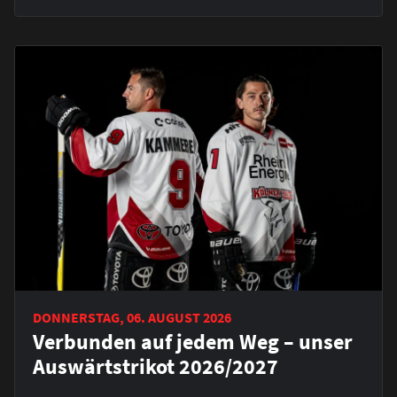
DONNERSTAG, 06. AUGUST 2026
Verbunden auf jedem Weg – unser
Auswärtstrikot 2026/2027