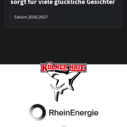
sorgt für viele glückliche Gesichter
Saison 2026/2027
Footer