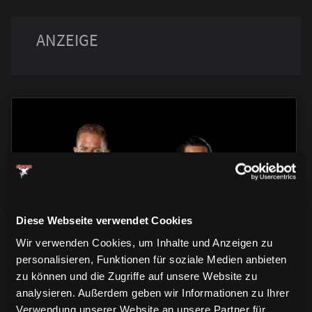
TRIKOTS
TRIKOTS
TRIKOTS
Diese Webseite verwendet Cookies
Wir verwenden Cookies, um Inhalte und Anzeigen zu
personalisieren, Funktionen für soziale Medien anbieten
zu können und die Zugriffe auf unsere Website zu
analysieren. Außerdem geben wir Informationen zu Ihrer
Verwendung unserer Website an unsere Partner für