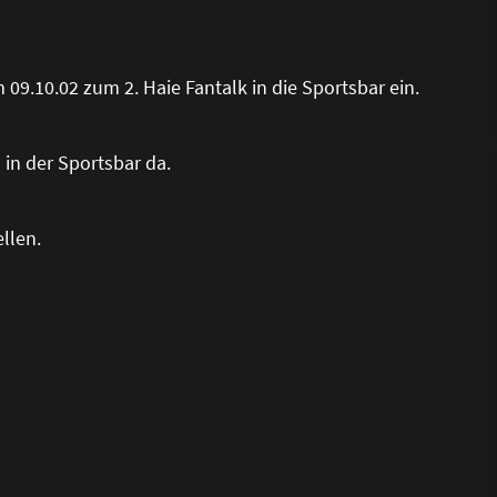
09.10.02 zum 2. Haie Fantalk in die Sportsbar ein.
 in der Sportsbar da.
llen.