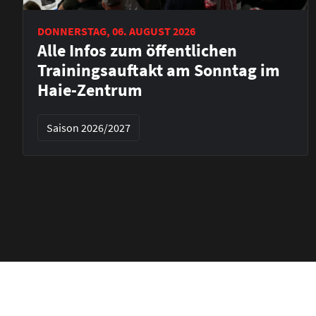
DONNERSTAG, 06. AUGUST 2026
Alle Infos zum öffentlichen
Trainingsauftakt am Sonntag im
Haie-Zentrum
Saison 2026/2027