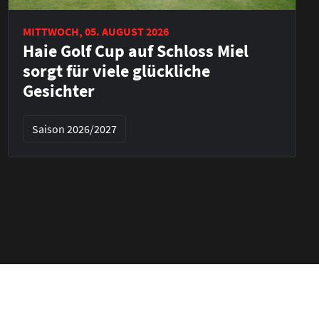
MITTWOCH, 05. AUGUST 2026
Haie Golf Cup auf Schloss Miel
sorgt für viele glückliche
Gesichter
Saison 2026/2027