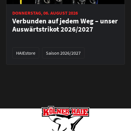
DONNERSTAG, 06. AUGUST 2026
Verbunden auf jedem Weg – unser
Auswärtstrikot 2026/2027
HAIEstore
Saison 2026/2027