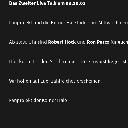
Das Zweiter Live Talk am 09.10.02
Fanprojekt und die Kölner Haie laden am Mittwoch dem 
Ab 19:30 Uhr sind
Robert Hock
und
Ron Pasco
für euch
Hier könnt Ihr den Spielern nach Herzenslust fragen ste
Wir hoffen auf Euer zahlreiches erscheinen.
Fanprojekt der Kölner Haie