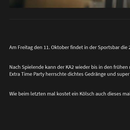
Am Freitag den 11. Oktober findet in der Sportsbar die 2
Nach Spielende kann der KA2 wieder bis in den frühen 
Extra Time Party herrschte dichtes Gedränge und super
Wie beim letzten mal kostet ein Kölsch auch dieses mal