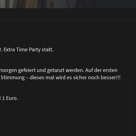
. Extra Time Party statt.
morgen gefeiert und getanzt werden. Auf der ersten
 Stimmung – dieses mal wird es sicher noch besser!!!
 1 Euro.