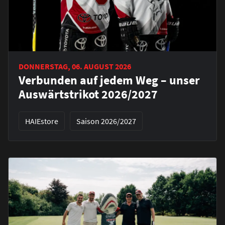
DONNERSTAG, 06. AUGUST 2026
Verbunden auf jedem Weg – unser
Auswärtstrikot 2026/2027
HAIEstore
Saison 2026/2027