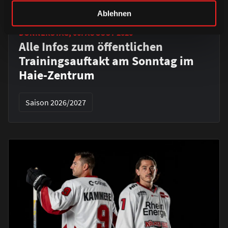
Ablehnen
DONNERSTAG, 06. AUGUST 2026
Alle Infos zum öffentlichen
Trainingsauftakt am Sonntag im
Haie-Zentrum
Saison 2026/2027