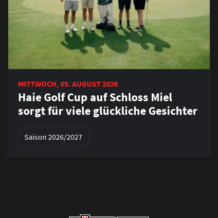
MITTWOCH, 05. AUGUST 2026
Haie Golf Cup auf Schloss Miel
sorgt für viele glückliche Gesichter
Saison 2026/2027