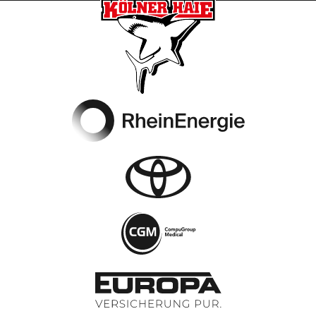
Footer