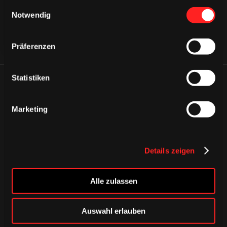
gesammelt haben.
Einwilligungsauswahl
Notwendig
Präferenzen
Statistiken
ÄHNLICHE NEWS
Marketing
Details zeigen
Alle zulassen
Auswahl erlauben