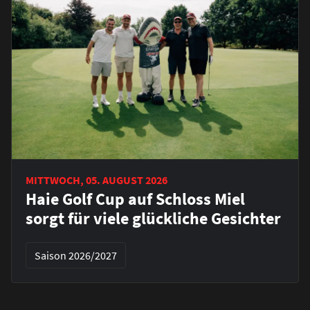
MITTWOCH, 05. AUGUST 2026
Haie Golf Cup auf Schloss Miel
sorgt für viele glückliche Gesichter
Saison 2026/2027