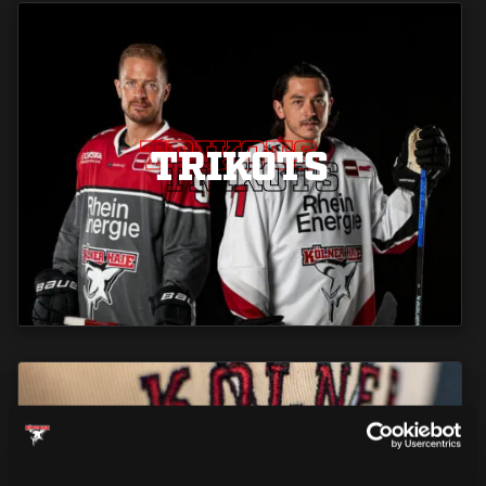
TRIKOTS
TRIKOTS
TRIKOTS