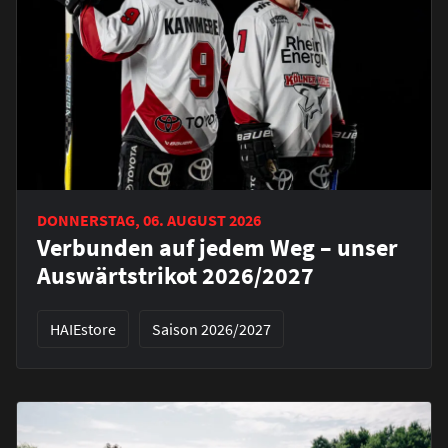
DONNERSTAG, 06. AUGUST 2026
Verbunden auf jedem Weg – unser
Auswärtstrikot 2026/2027
HAIEstore
Saison 2026/2027