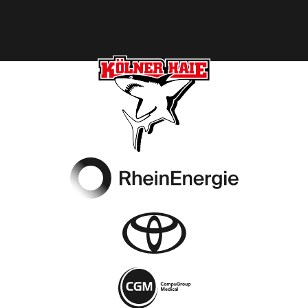
Footer