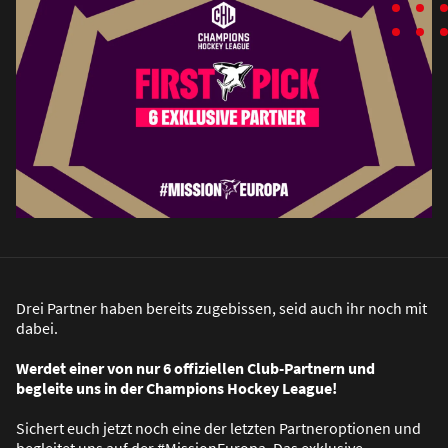
Drei Partner haben bereits zugebissen, seid auch ihr noch mit
dabei.
Werdet einer von nur 6 offiziellen Club-Partnern und
begleite uns in der Champions Hockey League!
Sichert euch jetzt noch eine der letzten Partneroptionen und