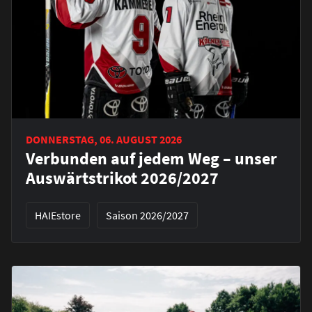
DONNERSTAG, 06. AUGUST 2026
Verbunden auf jedem Weg – unser
Auswärtstrikot 2026/2027
HAIEstore
Saison 2026/2027