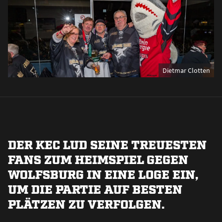
Dietmar Clotten
DER KEC LUD SEINE TREUESTEN
FANS ZUM HEIMSPIEL GEGEN
WOLFSBURG IN EINE LOGE EIN,
UM DIE PARTIE AUF BESTEN
PLÄTZEN ZU VERFOLGEN.