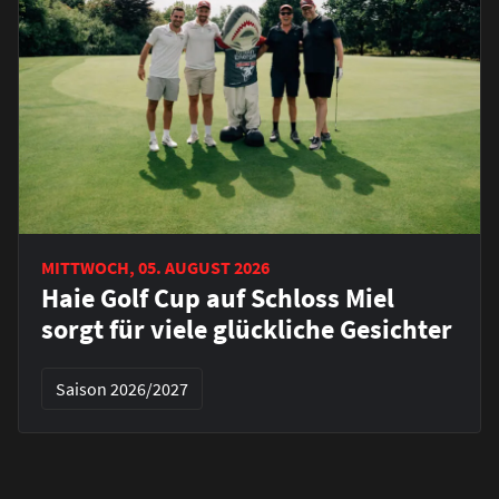
MITTWOCH, 05. AUGUST 2026
Haie Golf Cup auf Schloss Miel
sorgt für viele glückliche Gesichter
Saison 2026/2027