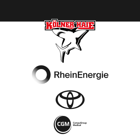
Footer