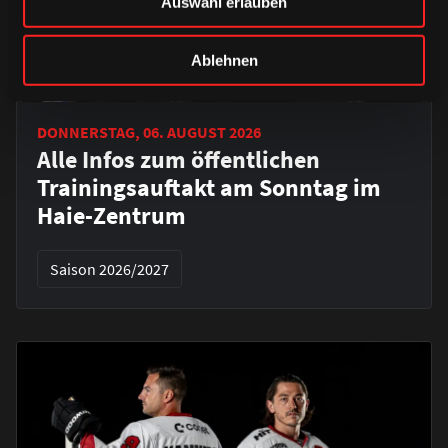
Auswahl erlauben
Ablehnen
DONNERSTAG, 06. AUGUST 2026
Alle Infos zum öffentlichen
Trainingsauftakt am Sonntag im
Haie-Zentrum
Saison 2026/2027