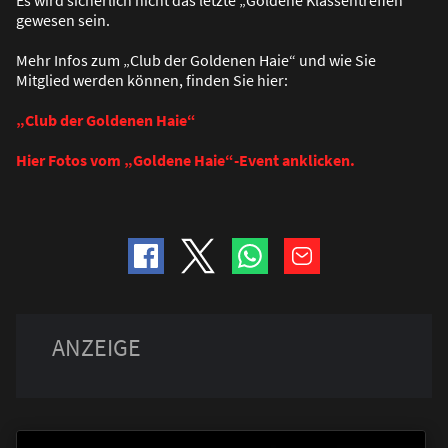
Es wird sicherlich nicht das letzte „Goldene Klassentreffen“
gewesen sein.
Mehr Infos zum „Club der Goldenen Haie“ und wie Sie
Mitglied werden können, finden Sie hier:
„Club der Goldenen Haie“
Hier Fotos vom „Goldene Haie“-Event anklicken.