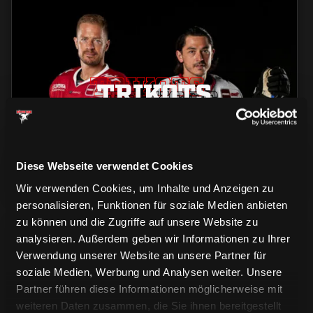
TRIKOTS
TRIKOTS
TRIKOTS
Diese Webseite verwendet Cookies
Wir verwenden Cookies, um Inhalte und Anzeigen zu
personalisieren, Funktionen für soziale Medien anbieten
zu können und die Zugriffe auf unsere Website zu
analysieren. Außerdem geben wir Informationen zu Ihrer
Verwendung unserer Website an unsere Partner für
soziale Medien, Werbung und Analysen weiter. Unsere
Partner führen diese Informationen möglicherweise mit
weiteren Daten zusammen, die Sie ihnen bereitgestellt