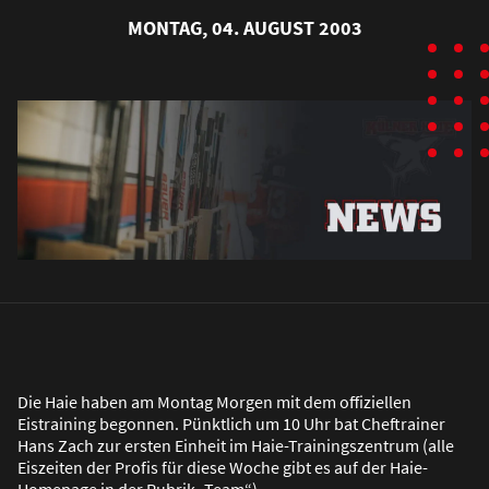
MONTAG, 04. AUGUST 2003
Die Haie haben am Montag Morgen mit dem offiziellen
Eistraining begonnen. Pünktlich um 10 Uhr bat Cheftrainer
Hans Zach zur ersten Einheit im Haie-Trainingszentrum (alle
Eiszeiten der Profis für diese Woche gibt es auf der Haie-
Homepage in der Rubrik „Team“).