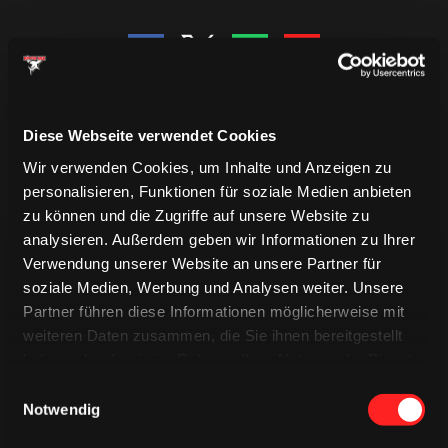
Diese Webseite verwendet Cookies
Wir verwenden Cookies, um Inhalte und Anzeigen zu
personalisieren, Funktionen für soziale Medien anbieten
zu können und die Zugriffe auf unsere Website zu
analysieren. Außerdem geben wir Informationen zu Ihrer
Verwendung unserer Website an unsere Partner für
soziale Medien, Werbung und Analysen weiter. Unsere
Partner führen diese Informationen möglicherweise mit
weiteren Daten zusammen, die Sie ihnen bereitgestellt
TRIKOTS
haben oder die sie im Rahmen Ihrer Nutzung der Dienste
TRIKOTS
TRIKOTS
gesammelt haben.
Einwilligungsauswahl
Notwendig