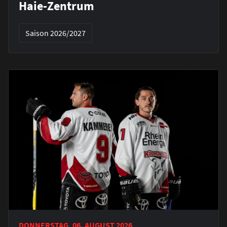
Haie-Zentrum
Saison 2026/2027
DONNERSTAG, 06. AUGUST 2026