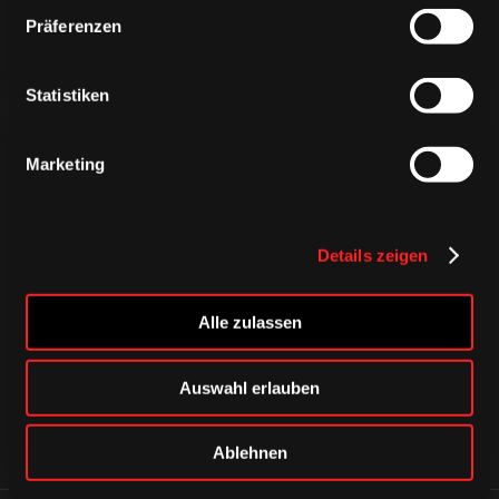
Präferenzen
Statistiken
Marketing
Details zeigen
CAPS & CO
CAPS & CO
CAPS & CO
Alle zulassen
Auswahl erlauben
Ablehnen