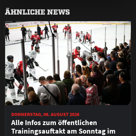
ÄHNLICHE NEWS
DONNERSTAG, 06. AUGUST 2026
Alle Infos zum öffentlichen
Trainingsauftakt am Sonntag im