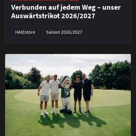
Verbunden auf jedem Weg – unser
Auswärtstrikot 2026/2027
HAIEstore
Saison 2026/2027