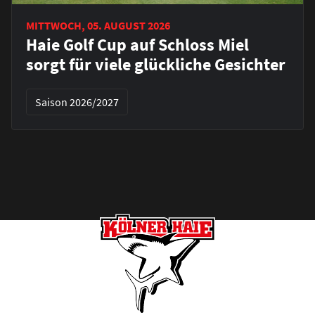
MITTWOCH, 05. AUGUST 2026
Haie Golf Cup auf Schloss Miel
sorgt für viele glückliche Gesichter
Saison 2026/2027
Footer