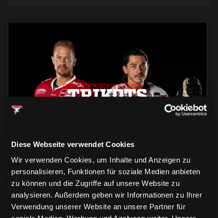
TRIKOTS
TRIKOTS
TRIKOTS
Diese Webseite verwendet Cookies
Wir verwenden Cookies, um Inhalte und Anzeigen zu
personalisieren, Funktionen für soziale Medien anbieten
zu können und die Zugriffe auf unsere Website zu
analysieren. Außerdem geben wir Informationen zu Ihrer
Verwendung unserer Website an unsere Partner für
soziale Medien, Werbung und Analysen weiter. Unsere