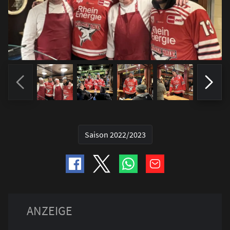
Saison 2022/2023