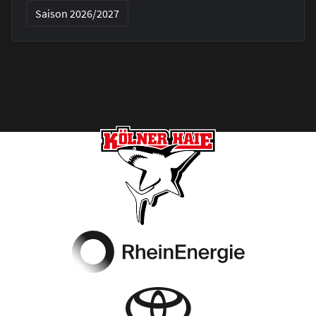
Saison 2026/2027
Footer