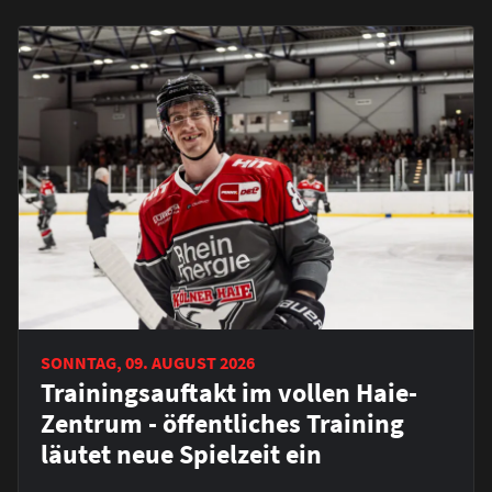
SONNTAG, 09. AUGUST 2026
Trainingsauftakt im vollen Haie-
Zentrum - öffentliches Training
läutet neue Spielzeit ein