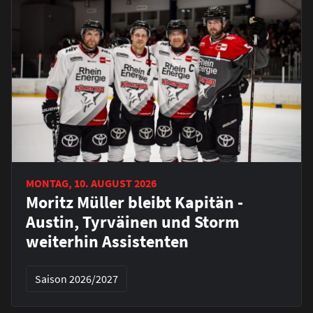
MONTAG, 10. AUGUST 2026
Moritz Müller bleibt Kapitän -
Austin, Tyrväinen und Storm
weiterhin Assistenten
Saison 2026/2027