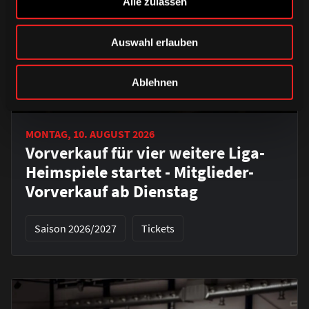
Alle zulassen
Auswahl erlauben
Ablehnen
MONTAG, 10. AUGUST 2026
Vorverkauf für vier weitere Liga-
Heimspiele startet - Mitglieder-
Vorverkauf ab Dienstag
Saison 2026/2027
Tickets