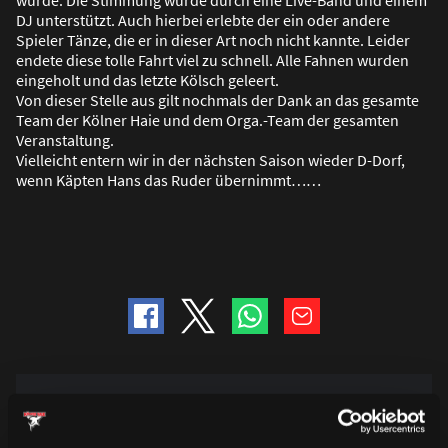
DJ unterstützt. Auch hierbei erlebte der ein oder andere
Spieler Tänze, die er in dieser Art noch nicht kannte. Leider
endete diese tolle Fahrt viel zu schnell. Alle Fahnen wurden
eingeholt und das letzte Kölsch geleert.
Von dieser Stelle aus gilt nochmals der Dank an das gesamte
Team der Kölner Haie und dem Orga.-Team der gesamten
Veranstaltung.
Vielleicht entern wir in der nächsten Saison wieder D-Dorf,
wenn Käpten Hans das Ruder übernimmt……