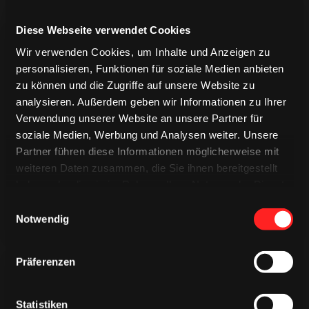
Diese Webseite verwendet Cookies
Wir verwenden Cookies, um Inhalte und Anzeigen zu
personalisieren, Funktionen für soziale Medien anbieten
zu können und die Zugriffe auf unsere Website zu
analysieren. Außerdem geben wir Informationen zu Ihrer
TRIKOTS
Verwendung unserer Website an unsere Partner für
TRIKOTS
TRIKOTS
soziale Medien, Werbung und Analysen weiter. Unsere
Partner führen diese Informationen möglicherweise mit
weiteren Daten zusammen, die Sie ihnen bereitgestellt
haben oder die sie im Rahmen Ihrer Nutzung der Dienste
gesammelt haben.
Einwilligungsauswahl
Notwendig
Präferenzen
Statistiken