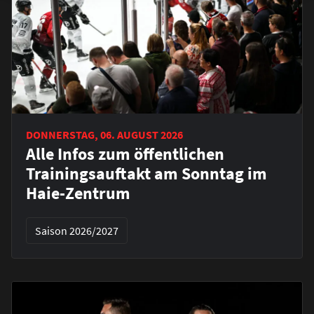
DONNERSTAG, 06. AUGUST 2026
Alle Infos zum öffentlichen
Trainingsauftakt am Sonntag im
Haie-Zentrum
Saison 2026/2027