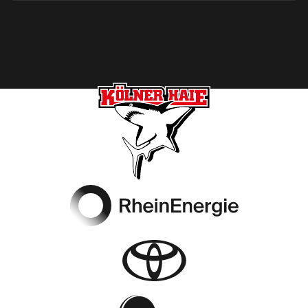
Footer