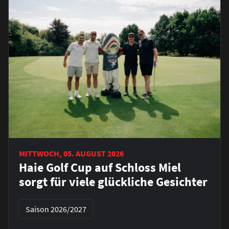
MITTWOCH, 05. AUGUST 2026
Haie Golf Cup auf Schloss Miel
sorgt für viele glückliche Gesichter
Saison 2026/2027