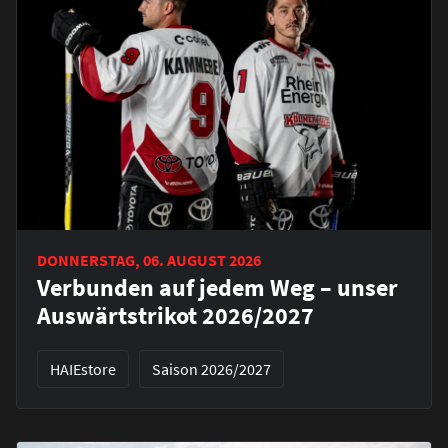
DONNERSTAG, 06. AUGUST 2026
Verbunden auf jedem Weg – unser
Auswärtstrikot 2026/2027
HAIEstore
Saison 2026/2027