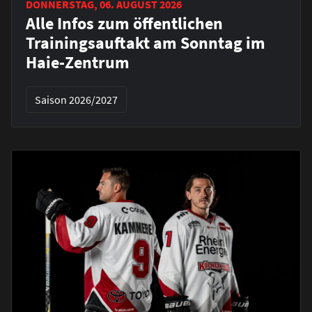
DONNERSTAG, 06. AUGUST 2026
Alle Infos zum öffentlichen
Trainingsauftakt am Sonntag im
Haie-Zentrum
Saison 2026/2027