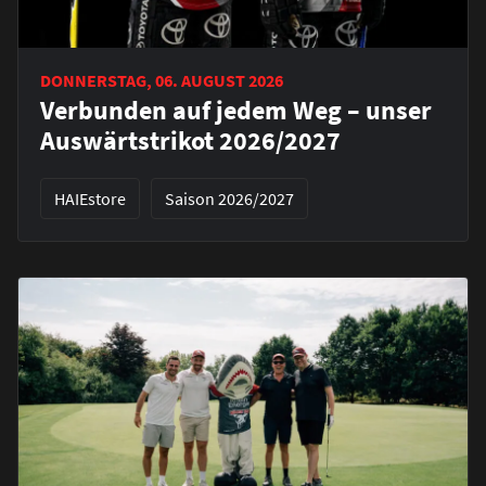
DONNERSTAG, 06. AUGUST 2026
Verbunden auf jedem Weg – unser
Auswärtstrikot 2026/2027
HAIEstore
Saison 2026/2027