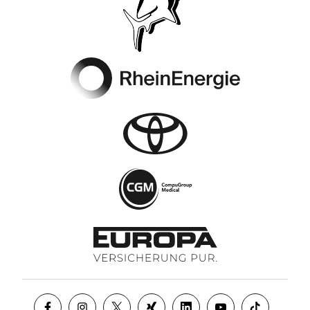
Footer