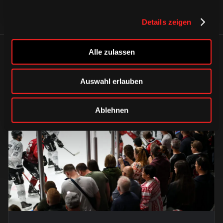
Details zeigen
Alle zulassen
ÄHNLICHE NEWS
Auswahl erlauben
Ablehnen