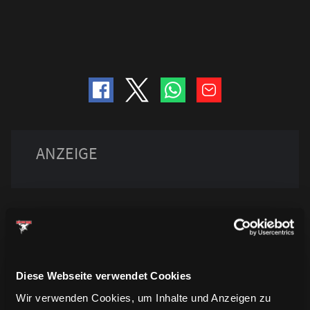
Diese Webseite verwendet Cookies
Wir verwenden Cookies, um Inhalte und Anzeigen zu
TRIKOTS