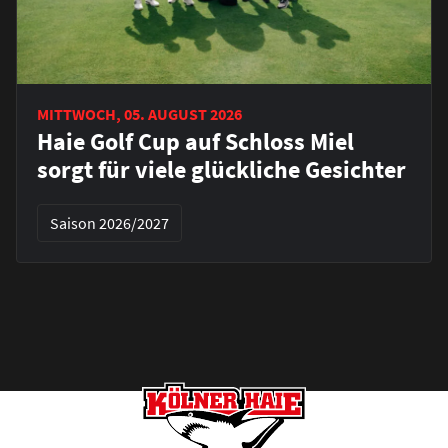
MITTWOCH, 05. AUGUST 2026
Haie Golf Cup auf Schloss Miel
sorgt für viele glückliche Gesichter
Saison 2026/2027