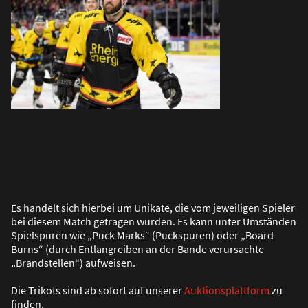
Es handelt sich hierbei um Unikate, die vom jeweiligen Spieler
bei diesem Match getragen wurden. Es kann unter Umständen
Spielspuren wie „Puck Marks“ (Puckspuren) oder „Board
Burns“ (durch Entlangreiben an der Bande verursachte
„Brandstellen“) aufweisen.
Die Trikots sind ab sofort auf unserer
Auktionsplattform
zu
finden.