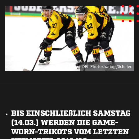
DEL-Photosharing /Schäfer
BIS EINSCHLIE
ß
LICH SAMSTAG
(14.03.) WERDEN DIE GAME-
WORN-TRIKOTS VOM LETZTEN