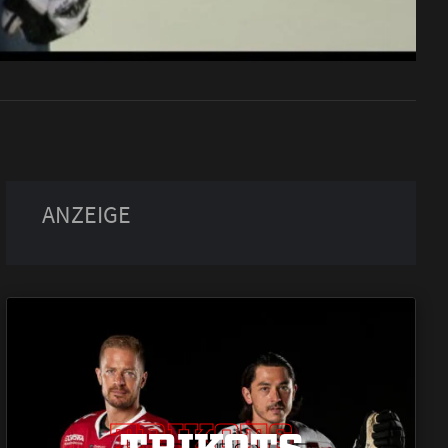
TRIKOTS
TRIKOTS