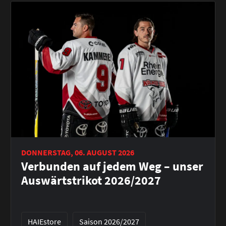
DONNERSTAG, 06. AUGUST 2026
Verbunden auf jedem Weg – unser
Auswärtstrikot 2026/2027
HAIEstore
Saison 2026/2027