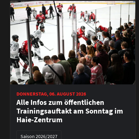
DONNERSTAG, 06. AUGUST 2026
Alle Infos zum öffentlichen
Trainingsauftakt am Sonntag im
Haie-Zentrum
Saison 2026/2027