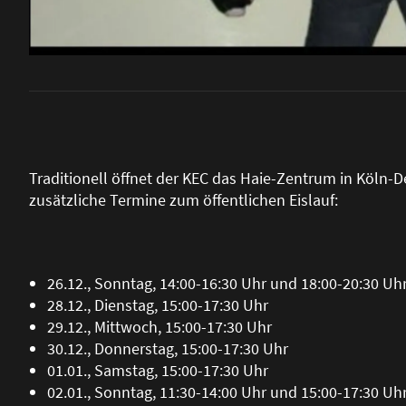
Traditionell öffnet der KEC das Haie-Zentrum in Köln-D
zusätzliche Termine zum öffentlichen Eislauf:
26.12., Sonntag, 14:00-16:30 Uhr und 18:00-20:30 Uh
28.12., Dienstag, 15:00-17:30 Uhr
29.12., Mittwoch, 15:00-17:30 Uhr
30.12., Donnerstag, 15:00-17:30 Uhr
01.01., Samstag, 15:00-17:30 Uhr
02.01., Sonntag, 11:30-14:00 Uhr und 15:00-17:30 Uh