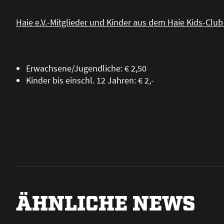
Haie e.V.-Mitglieder und Kinder aus dem Haie Kids-Club
Erwachsene/Jugendliche: € 2,50
Kinder bis einschl. 12 Jahren: € 2,-
ÄHNLICHE NEWS