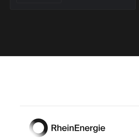
Footer