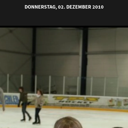
DONNERSTAG, 02. DEZEMBER 2010