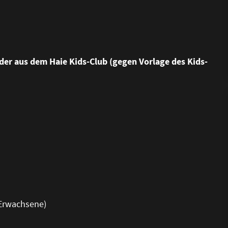
der aus dem Haie Kids-Club (gegen Vorlage des Kids-
i Erwachsene)