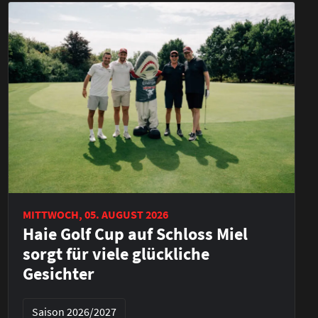
MITTWOCH, 05. AUGUST 2026
Haie Golf Cup auf Schloss Miel
sorgt für viele glückliche
Gesichter
Saison 2026/2027