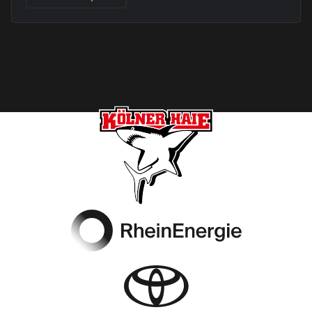
Footer