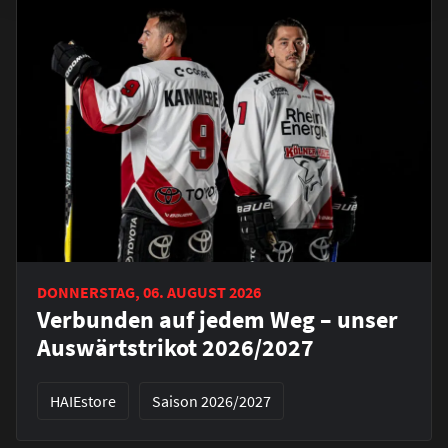
DONNERSTAG, 06. AUGUST 2026
Verbunden auf jedem Weg – unser
Auswärtstrikot 2026/2027
HAIEstore
Saison 2026/2027