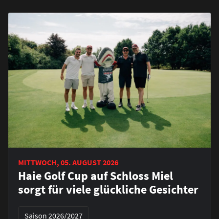
MITTWOCH, 05. AUGUST 2026
Haie Golf Cup auf Schloss Miel
sorgt für viele glückliche Gesichter
Saison 2026/2027