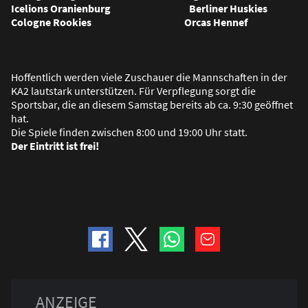
Icelions Oranienburg Berliner Huskies
Cologne Rookies Orcas Hennef
Hoffentlich werden viele Zuschauer die Mannschaften in der
KA2 lautstark unterstützen. Für Verpflegung sorgt die
Sportsbar, die an diesem Samstag bereits ab ca. 9:30 geöffnet
hat.
Die Spiele finden zwischen 8:00 und 19:00 Uhr statt.
Der Eintritt ist frei!