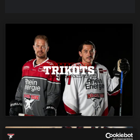
TRIKOTS
TRIKOTS
TRIKOTS