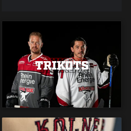
TRIKOTS
TRIKOTS
TRIKOTS