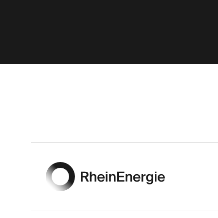
Footer