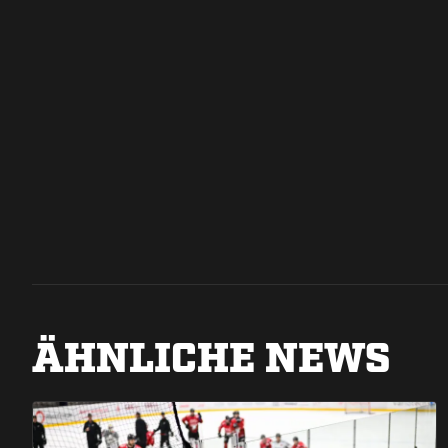
ÄHNLICHE NEWS