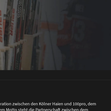
ration zwischen den Kölner Haien und 100pro, dem
em Motto steht die Partnerschaft zwischen dem