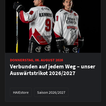
DONNERSTAG, 06. AUGUST 2026
Verbunden auf jedem Weg – unser
Auswärtstrikot 2026/2027
HAIEstore
Saison 2026/2027