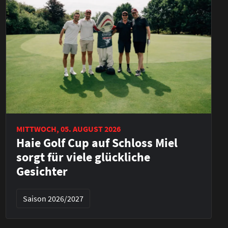
MITTWOCH, 05. AUGUST 2026
Haie Golf Cup auf Schloss Miel
sorgt für viele glückliche
Gesichter
Saison 2026/2027