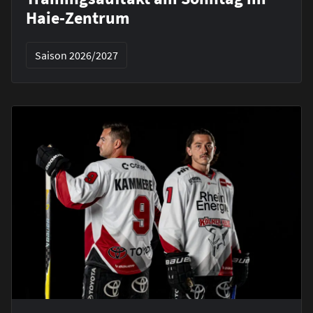
Haie-Zentrum
Saison 2026/2027