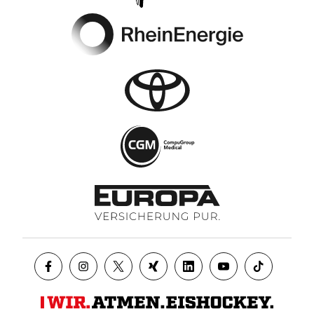
Footer