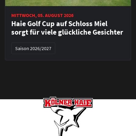
MITTWOCH, 05. AUGUST 2026
Haie Golf Cup auf Schloss Miel
sorgt für viele glückliche Gesichter
Saison 2026/2027