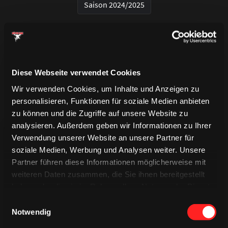
Saison 2024/2025
Diese Webseite verwendet Cookies
Wir verwenden Cookies, um Inhalte und Anzeigen zu
personalisieren, Funktionen für soziale Medien anbieten
zu können und die Zugriffe auf unsere Website zu
analysieren. Außerdem geben wir Informationen zu Ihrer
Verwendung unserer Website an unsere Partner für
soziale Medien, Werbung und Analysen weiter. Unsere
Partner führen diese Informationen möglicherweise mit
weiteren Daten zusammen, die Sie ihnen bereitgestellt
haben oder die sie im Rahmen Ihrer Nutzung der Dienste
TRIKOTS
TRIKOTS
TRIKOTS
gesammelt haben.
Einwilligungsauswahl
Notwendig