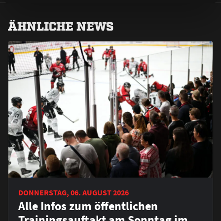
ÄHNLICHE NEWS
DONNERSTAG, 06. AUGUST 2026
Alle Infos zum öffentlichen
Trainingsauftakt am Sonntag im