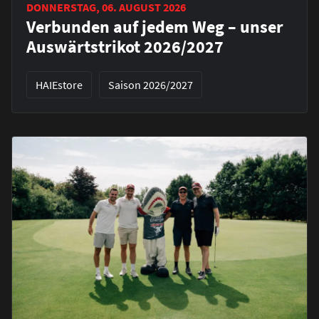
DONNERSTAG, 06. AUGUST 2026
Verbunden auf jedem Weg – unser
Auswärtstrikot 2026/2027
HAIEstore
Saison 2026/2027