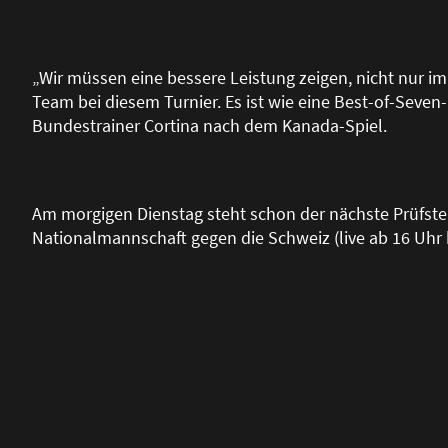
„Wir müssen eine bessere Leistung zeigen, nicht nur i
Team bei diesem Turnier. Es ist wie eine Best-of-Seven-S
Bundestrainer Cortina nach dem Kanada-Spiel.
Am morgigen Dienstag steht schon der nächste Prüfste
Nationalmannschaft gegen die Schweiz (live ab 16 Uhr