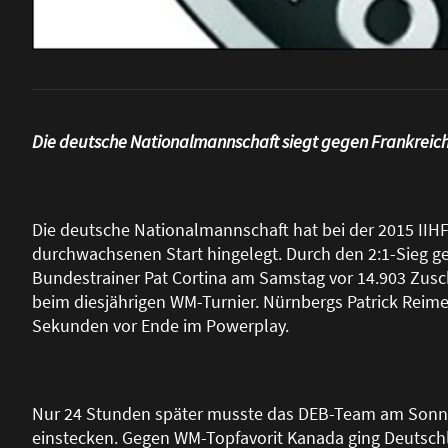
Die deutsche Nationalmannschaft siegt gegen Frankreic
Die deutsche Nationalmannschaft hat bei der 2015 IIHF
durchwachsenen Start hingelegt. Durch den 2:1-Sieg ge
Bundestrainer Pat Cortina am Samstag vor 14.903 Zusc
beim diesjährigen WM-Turnier. Nürnbergs Patrick Reime
Sekunden vor Ende im Powerplay.
Nur 24 Stunden später musste das DEB-Team am Sonnta
einstecken. Gegen WM-Topfavorit Kanada ging Deutschl