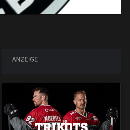
TRIKOTS
TRIKOTS
TRIKOTS