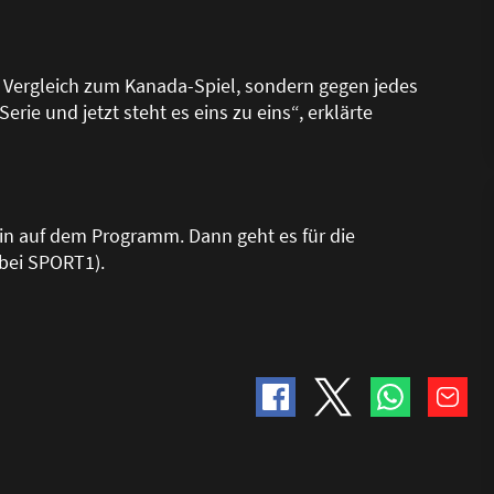
m Vergleich zum Kanada-Spiel, sondern gegen jedes
erie und jetzt steht es eins zu eins“, erklärte
in auf dem Programm. Dann geht es für die
 bei SPORT1).