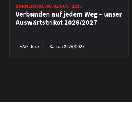
DONNERSTAG, 06. AUGUST 2026
Verbunden auf jedem Weg – unser
Auswärtstrikot 2026/2027
HAIEstore
Saison 2026/2027