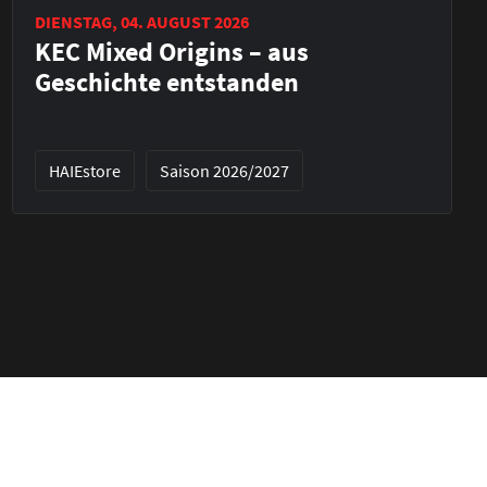
DIENSTAG, 04. AUGUST 2026
KEC Mixed Origins – aus
Geschichte entstanden
HAIEstore
Saison 2026/2027