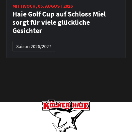
MITTWOCH, 05. AUGUST 2026
Haie Golf Cup auf Schloss Miel
sorgt für viele glückliche
Gesichter
Saison 2026/2027