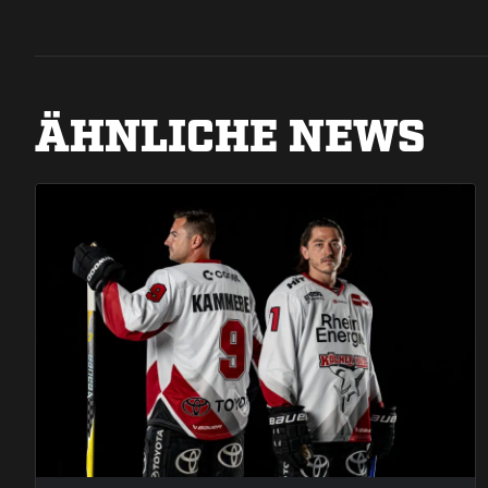
ÄHNLICHE NEWS