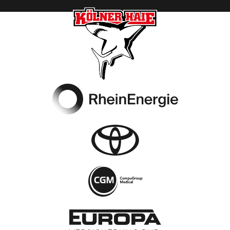
Footer