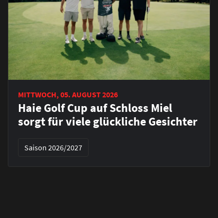
MITTWOCH, 05. AUGUST 2026
Haie Golf Cup auf Schloss Miel
sorgt für viele glückliche Gesichter
Saison 2026/2027