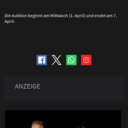
Die Auktion beginnt am Mittwoch (1. April) und endet am 7.
April.