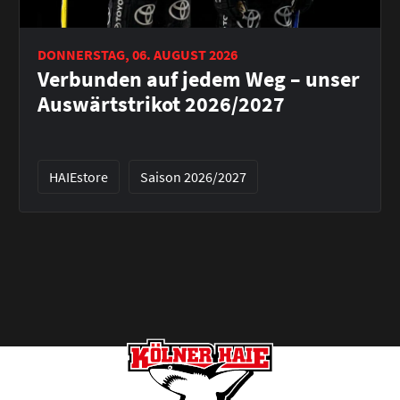
DONNERSTAG, 06. AUGUST 2026
Verbunden auf jedem Weg – unser
Auswärtstrikot 2026/2027
HAIEstore
Saison 2026/2027