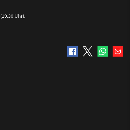
 (19.30 Uhr).