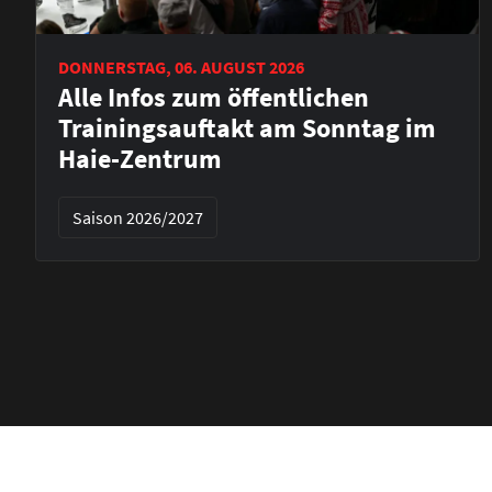
DONNERSTAG, 06. AUGUST 2026
Alle Infos zum öffentlichen
Trainingsauftakt am Sonntag im
Haie-Zentrum
Saison 2026/2027