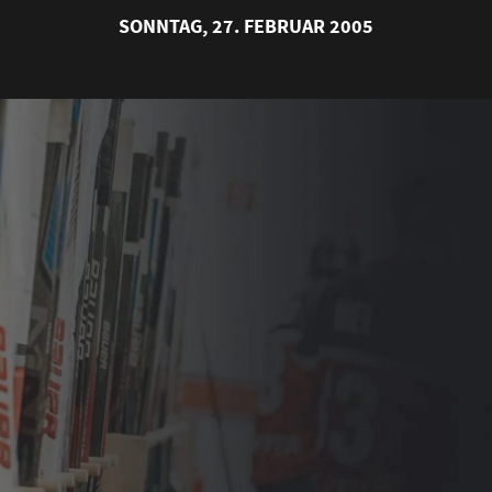
SONNTAG, 27. FEBRUAR 2005