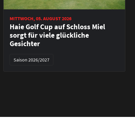
MITTWOCH, 05. AUGUST 2026
Haie Golf Cup auf Schloss Miel
sorgt für viele glückliche
Gesichter
Saison 2026/2027