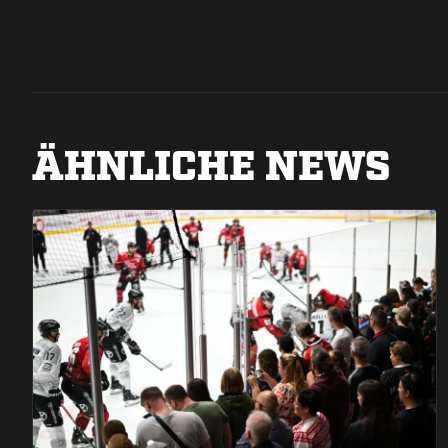
ÄHNLICHE NEWS