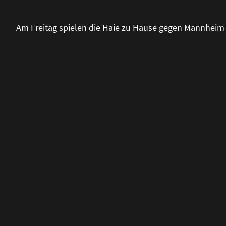
Am Freitag spielen die Haie zu Hause gegen Mannheim