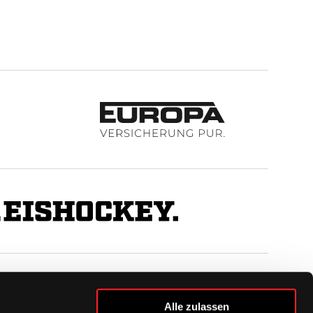
BUSINESS
Alle zulassen