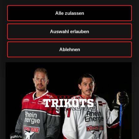
Alle zulassen
Auswahl erlauben
Ablehnen
TRIKOTS
TRIKOTS
TRIKOTS