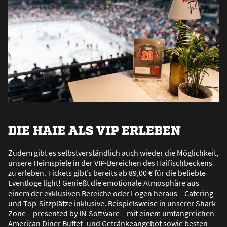
DIE HAIE ALS VIP ERLEBEN
Zudem gibt es selbstverständlich auch wieder die Möglichkeit,
unsere Heimspiele in der VIP-Bereichen des Haifischbeckens
zu erleben. Tickets gibt’s bereits ab 89,00 € für die beliebte
Eventloge light! Genie
ß
t die emotionale Atmosphäre aus
einem der exklusiven Bereiche oder Logen heraus – Catering
und Top-Sitzplätze inklusive. Beispielsweise in unserer Shark
Zone – presented by IN-Software – mit einem umfangreichen
American Diner Buffet- und Getränkeangebot sowie besten