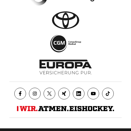
Datenschutz
AGB
Impressum
Kontakt
Presse