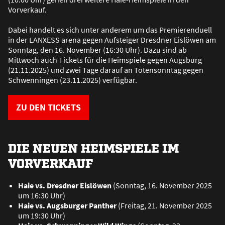
Vorverkauf.
Dabei handelt es sich unter anderem um das Premierenduell
in der LANXESS arena gegen Aufsteiger Dresdner Eislöwen am
Sonntag, den 16. November (16:30 Uhr). Dazu sind ab
Mittwoch auch Tickets für die Heimspiele gegen Augsburg
(21.11.2025) und zwei Tage darauf an Totensonntag gegen
Schwenningen (23.11.2025) verfügbar.
ZU DEN TICKETS
DIE NEUEN HEIMSPIELE IM
VORVERKAUF
Haie vs. Dresdner Eislöwen
(Sonntag, 16. November 2025
um 16:30 Uhr)
Haie vs. Augsburger Panther
(Freitag, 21. November 2025
um 19:30 Uhr)