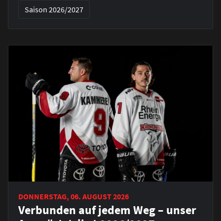
Saison 2026/2027
DONNERSTAG, 06. AUGUST 2026
Verbunden auf jedem Weg – unser