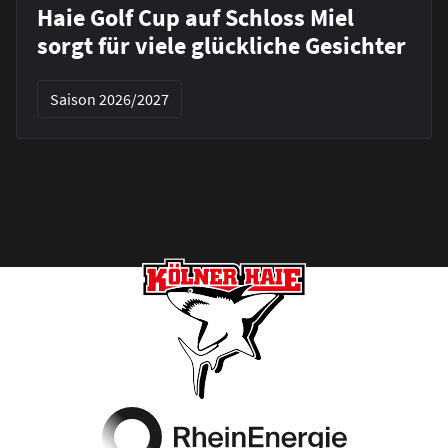
Haie Golf Cup auf Schloss Miel
sorgt für viele glückliche Gesichter
Saison 2026/2027
Footer