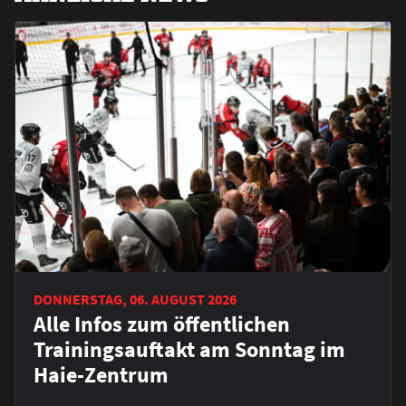
DONNERSTAG, 06. AUGUST 2026
Alle Infos zum öffentlichen
Trainingsauftakt am Sonntag im
Haie-Zentrum