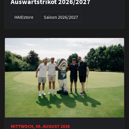
Auswärtstrikot 2026/2027
HAIEstore
Saison 2026/2027
MITTWOCH, 05. AUGUST 2026