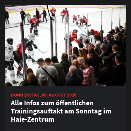
DONNERSTAG, 06. AUGUST 2026
Alle Infos zum öffentlichen
Trainingsauftakt am Sonntag im
Haie-Zentrum