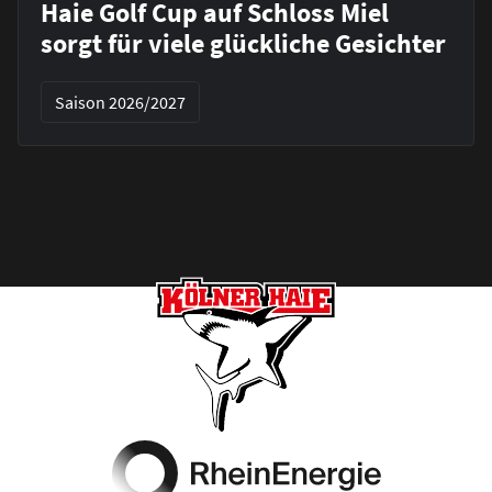
Haie Golf Cup auf Schloss Miel
sorgt für viele glückliche Gesichter
Saison 2026/2027
Footer