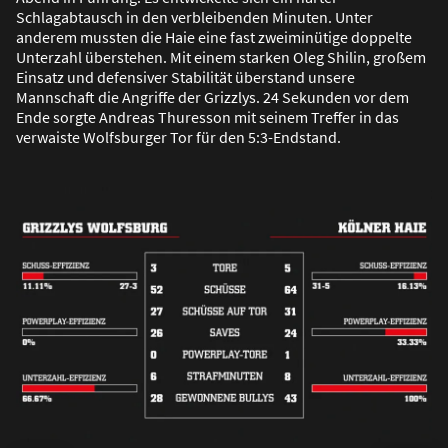
Schlagabtausch in den verbleibenden Minuten. Unter
anderem mussten die Haie eine fast zweiminütige doppelte
Unterzahl überstehen. Mit einem starken Oleg Shilin, gro
ß
em
Einsatz und defensiver Stabilität überstand unsere
Mannschaft die Angriffe der Grizzlys. 24 Sekunden vor dem
Ende sorgte Andreas Thuresson mit seinem Treffer in das
verwaiste Wolfsburger Tor für den 5:3-Endstand.