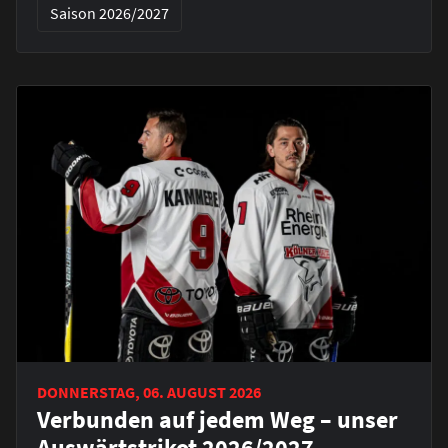
Saison 2026/2027
DONNERSTAG, 06. AUGUST 2026
Verbunden auf jedem Weg – unser
Auswärtstrikot 2026/2027