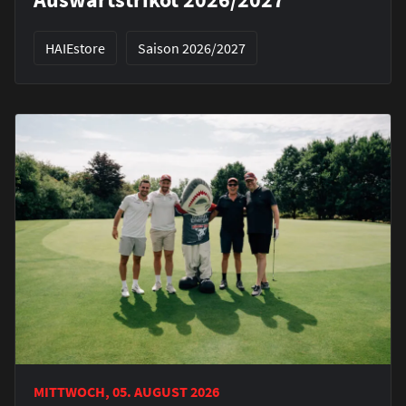
HAIEstore
Saison 2026/2027
MITTWOCH, 05. AUGUST 2026