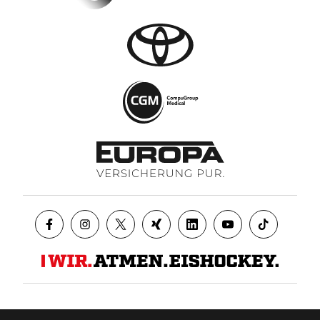
Datenschutz
AGB
Impressum
Kontakt
Presse