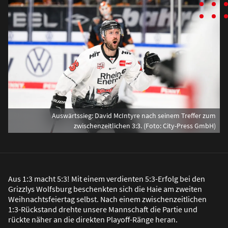
Auswärtssieg: David McIntyre nach seinem Treffer zum
zwischenzeitlichen 3:3. (Foto: City-Press GmbH)
Aus 1:3 macht 5:3! Mit einem verdienten 5:3-Erfolg bei den
Grizzlys Wolfsburg beschenkten sich die Haie am zweiten
Weihnachtsfeiertag selbst. Nach einem zwischenzeitlichen
1:3-Rückstand drehte unsere Mannschaft die Partie und
rückte näher an die direkten Playoff-Ränge heran.