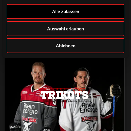
Alle zulassen
Auswahl erlauben
Ablehnen
TRIKOTS
TRIKOTS
TRIKOTS