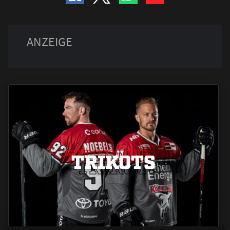
TRIKOTS
TRIKOTS
TRIKOTS