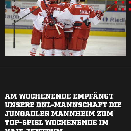
AM WOCHENENDE EMPFÄNGT
UNSERE DNL-MANNSCHAFT DIE
JUNGADLER MANNHEIM ZUM
TOP-SPIEL WOCHENENDE IM
HAIE-ZENTRUM.