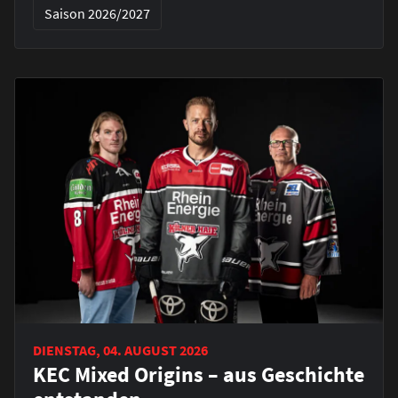
Saison 2026/2027
DIENSTAG, 04. AUGUST 2026
KEC Mixed Origins – aus Geschichte