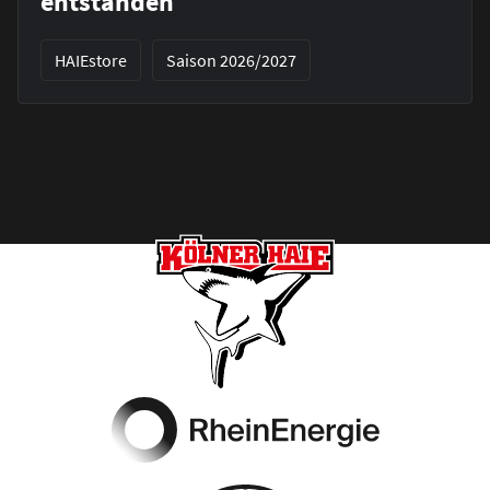
entstanden
HAIEstore
Saison 2026/2027
Footer