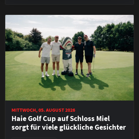
MITTWOCH, 05. AUGUST 2026
Haie Golf Cup auf Schloss Miel
sorgt für viele glückliche Gesichter