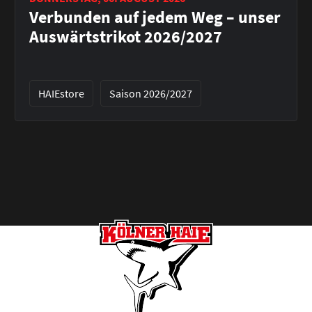
Verbunden auf jedem Weg – unser
Auswärtstrikot 2026/2027
HAIEstore
Saison 2026/2027