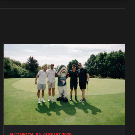
MITTWOCH, 05. AUGUST 2026