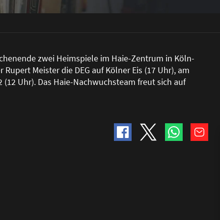
ochenende zwei Heimspiele im Haie-Zentrum in Köln-
 Rupert Meister die DEG auf Kölner Eis (17 Uhr), am
2 (12 Uhr). Das Haie-Nachwuchsteam freut sich auf