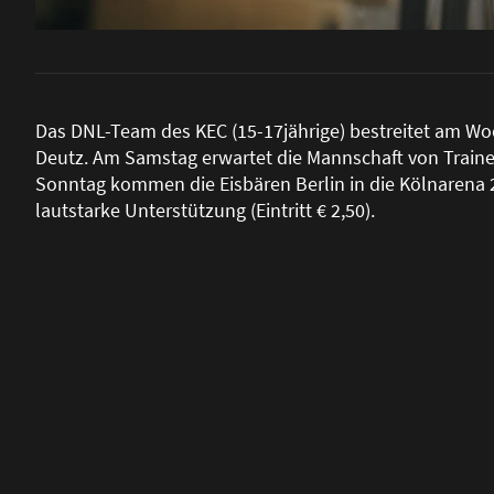
Das DNL-Team des KEC (15-17jährige) bestreitet am W
Deutz. Am Samstag erwartet die Mannschaft von Trainer
Sonntag kommen die Eisbären Berlin in die Kölnarena 
lautstarke Unterstützung (Eintritt € 2,50).