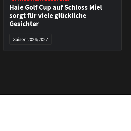
Haie Golf Cup auf Schloss Miel
sorgt für viele glückliche
Gesichter
Saison 2026/2027