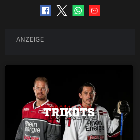
TRIKOTS
TRIKOTS
TRIKOTS