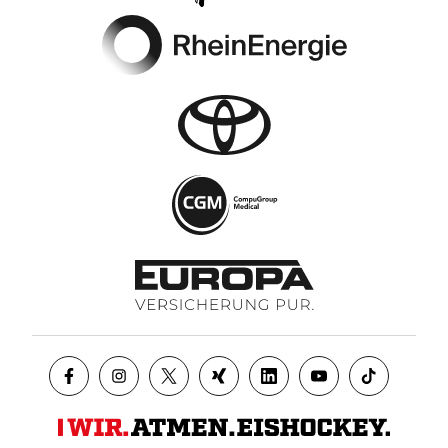
Footer