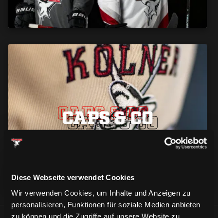
CAPS & CO
CAPS & CO
CAPS & CO
Diese Webseite verwendet Cookies
Wir verwenden Cookies, um Inhalte und Anzeigen zu
personalisieren, Funktionen für soziale Medien anbieten
zu können und die Zugriffe auf unsere Website zu