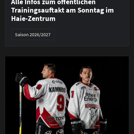
Alle Infos zum öffentlichen
Trainingsauftakt am Sonntag im
Haie-Zentrum
Saison 2026/2027