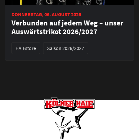
DONNERSTAG, 06. AUGUST 2026
Verbunden auf jedem Weg – unser
Auswärtstrikot 2026/2027
HAIEstore
Saison 2026/2027