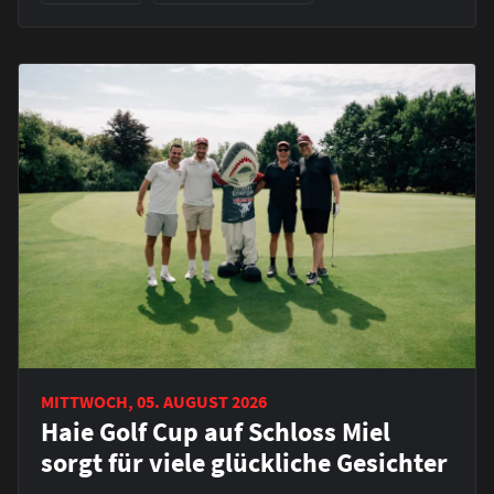
MITTWOCH, 05. AUGUST 2026
Haie Golf Cup auf Schloss Miel
sorgt für viele glückliche Gesichter