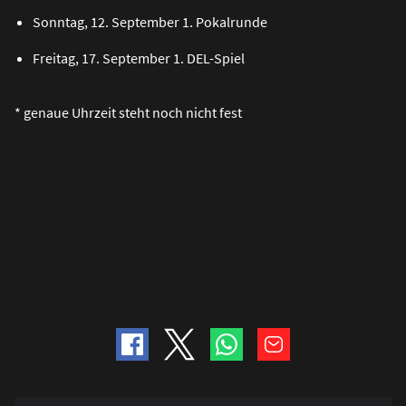
Sonntag, 12. September 1. Pokalrunde
Freitag, 17. September 1. DEL-Spiel
* genaue Uhrzeit steht noch nicht fest