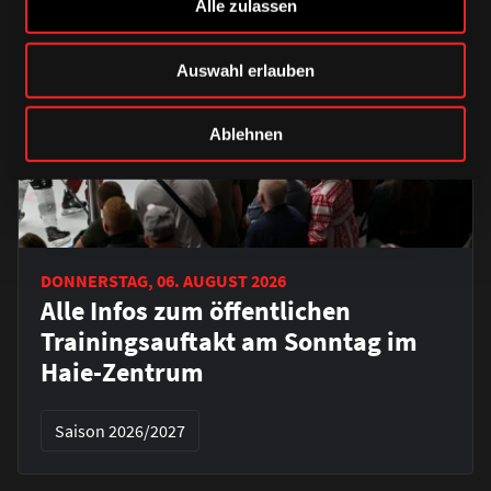
Alle zulassen
Auswahl erlauben
Ablehnen
DONNERSTAG, 06. AUGUST 2026
Alle Infos zum öffentlichen
Trainingsauftakt am Sonntag im
Haie-Zentrum
Saison 2026/2027