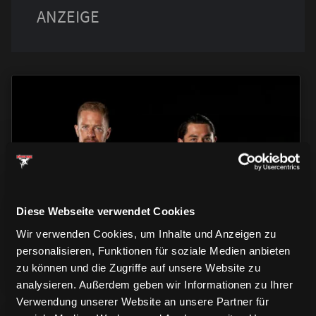
TRIKOTS
TRIKOTS
TRIKOTS
Diese Webseite verwendet Cookies
Wir verwenden Cookies, um Inhalte und Anzeigen zu
personalisieren, Funktionen für soziale Medien anbieten
zu können und die Zugriffe auf unsere Website zu
analysieren. Außerdem geben wir Informationen zu Ihrer
Verwendung unserer Website an unsere Partner für