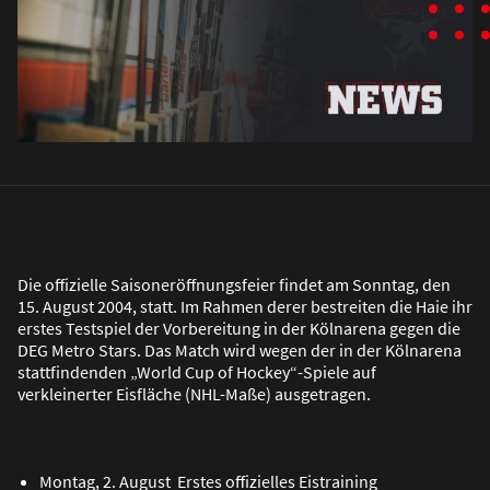
Die offizielle Saisoneröffnungsfeier findet am Sonntag, den
15. August 2004, statt. Im Rahmen derer bestreiten die Haie ihr
erstes Testspiel der Vorbereitung in der Kölnarena gegen die
DEG Metro Stars. Das Match wird wegen der in der Kölnarena
stattfindenden „World Cup of Hockey“-Spiele auf
verkleinerter Eisfläche (NHL-Ma
ß
e) ausgetragen.
Montag, 2. August Erstes offizielles Eistraining