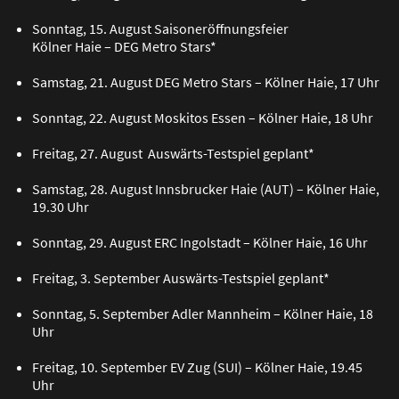
Sonntag, 15. August Saisoneröffnungsfeier
Kölner Haie – DEG Metro Stars*
Samstag, 21. August DEG Metro Stars – Kölner Haie, 17 Uhr
Sonntag, 22. August Moskitos Essen – Kölner Haie, 18 Uhr
Freitag, 27. August Auswärts-Testspiel geplant*
Samstag, 28. August Innsbrucker Haie (AUT) – Kölner Haie,
19.30 Uhr
Sonntag, 29. August ERC Ingolstadt – Kölner Haie, 16 Uhr
Freitag, 3. September Auswärts-Testspiel geplant*
Sonntag, 5. September Adler Mannheim – Kölner Haie, 18
Uhr
Freitag, 10. September EV Zug (SUI) – Kölner Haie, 19.45
Uhr