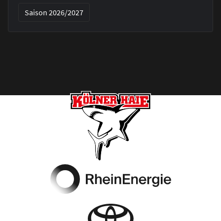
Saison 2026/2027
Footer