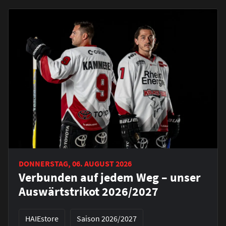
DONNERSTAG, 06. AUGUST 2026
Verbunden auf jedem Weg – unser
Auswärtstrikot 2026/2027
HAIEstore
Saison 2026/2027