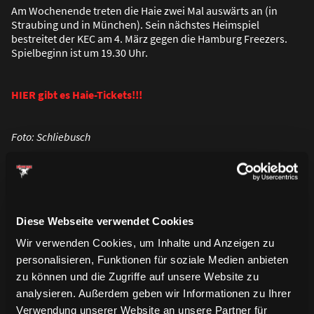
Am Wochenende treten die Haie zwei Mal auswärts an (in
Straubing und in München). Sein nächstes Heimspiel
bestreitet der KEC am 4. März gegen die Hamburg Freezers.
Spielbeginn ist um 19.30 Uhr.
HIER gibt es Haie-Tickets!!!
Foto: Schliebusch
Diese Webseite verwendet Cookies
Wir verwenden Cookies, um Inhalte und Anzeigen zu
personalisieren, Funktionen für soziale Medien anbieten
zu können und die Zugriffe auf unsere Website zu
analysieren. Außerdem geben wir Informationen zu Ihrer
Verwendung unserer Website an unsere Partner für