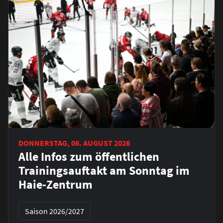
DONNERSTAG, 06. AUGUST 2026
Alle Infos zum öffentlichen
Trainingsauftakt am Sonntag im
Haie-Zentrum
Saison 2026/2027