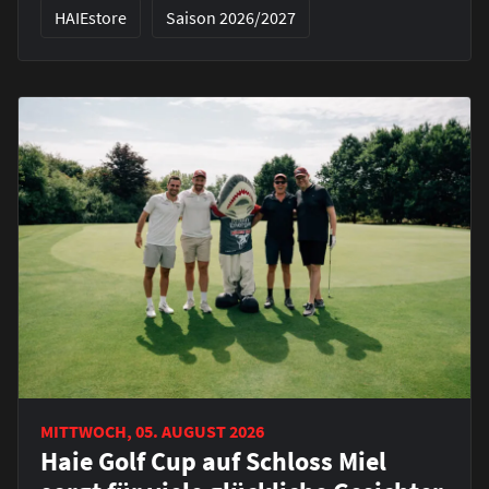
HAIEstore
Saison 2026/2027
MITTWOCH, 05. AUGUST 2026
Haie Golf Cup auf Schloss Miel