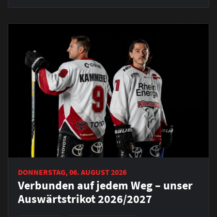
DONNERSTAG, 06. AUGUST 2026
Verbunden auf jedem Weg – unser
Auswärtstrikot 2026/2027