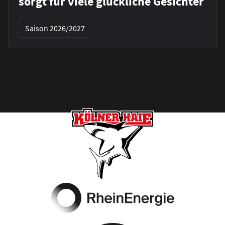
sorgt für viele glückliche Gesichter
Saison 2026/2027
Footer