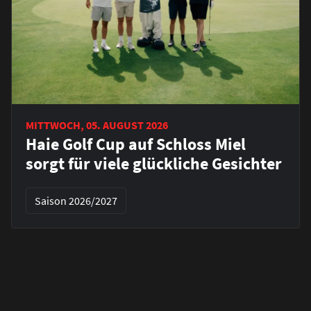
MITTWOCH, 05. AUGUST 2026
Haie Golf Cup auf Schloss Miel
sorgt für viele glückliche Gesichter
Saison 2026/2027