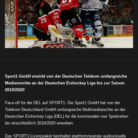
Sport1 GmbH erwirbt von der Deutschen Telekom umfangreiche
Medienrechte an der Deutschen Eishockey Liga bis zur Saison
2019/2020!
Face-off für die DEL auf SPORT1: Die Sport1 GmbH hat von der
Telekom Deutschland GmbH umfangreiche Multimediarechte an der
Deutschen Eishockey Liga (DEL) für die kommenden vier Spielzeiten
bis einschlie
ß
lich 2019/2020 erworben.
Das SPORT1-Lizenzpaket beinhaltet plattformneutrale audiovisuelle