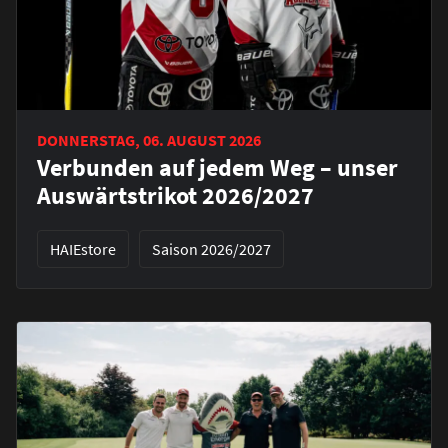
DONNERSTAG, 06. AUGUST 2026
Verbunden auf jedem Weg – unser
Auswärtstrikot 2026/2027
HAIEstore
Saison 2026/2027