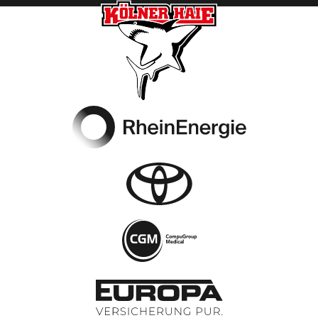
Footer