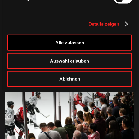
Details zeigen
Alle zulassen
ÄHNLICHE NEWS
Auswahl erlauben
Ablehnen