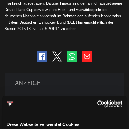
Frankreich ausgetragen. Darüber hinaus sind der jährlich ausgetragene
Deutschland-Cup sowie weitere Heim- und Auswärtsspiele der
deutschen Nationalmannschaft im Rahmen der laufenden Kooperation
mit dem Deutschen Eishockey Bund (DEB) bis einschlie
ß
lich der
Saison 2017/18 live auf SPORT1 zu sehen.
Diese Webseite verwendet Cookies