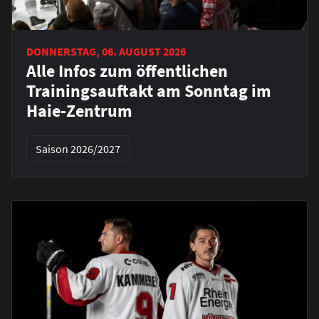
DONNERSTAG, 06. AUGUST 2026
Alle Infos zum öffentlichen
Trainingsauftakt am Sonntag im
Haie-Zentrum
Saison 2026/2027