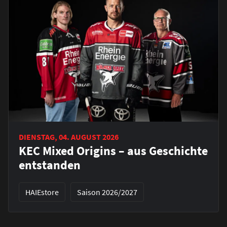
DIENSTAG, 04. AUGUST 2026
KEC Mixed Origins – aus Geschichte
entstanden
HAIEstore
Saison 2026/2027