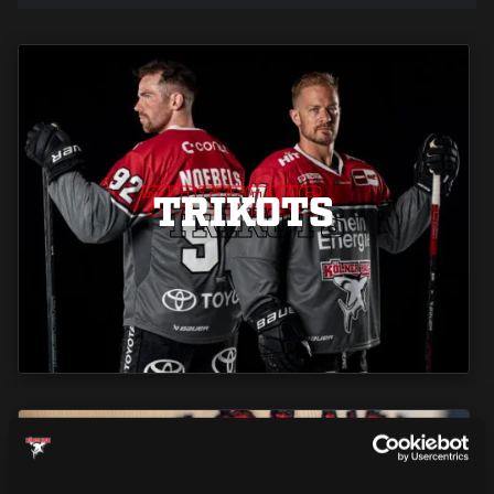
TRIKOTS
TRIKOTS
TRIKOTS