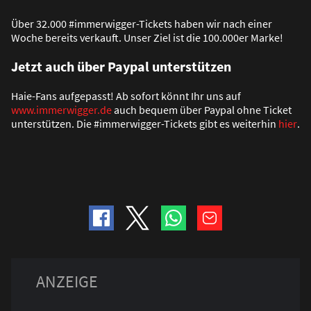
Über 32.000 #immerwigger-Tickets haben wir nach einer
Woche bereits verkauft. Unser Ziel ist die 100.000er Marke!
Jetzt auch über Paypal unterstützen
Haie-Fans aufgepasst! Ab sofort könnt Ihr uns auf
www.immerwigger.de
auch bequem über Paypal ohne Ticket
unterstützen. Die #immerwigger-Tickets gibt es weiterhin
hier
.