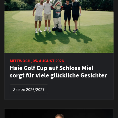
MITTWOCH, 05. AUGUST 2026
Haie Golf Cup auf Schloss Miel
sorgt für viele glückliche Gesichter
Saison 2026/2027