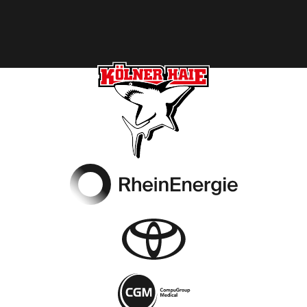
Footer