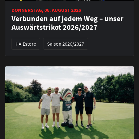
DONNERSTAG, 06. AUGUST 2026
Verbunden auf jedem Weg – unser
Auswärtstrikot 2026/2027
HAIEstore
Saison 2026/2027