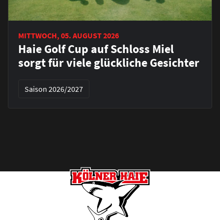
MITTWOCH, 05. AUGUST 2026
Haie Golf Cup auf Schloss Miel
sorgt für viele glückliche Gesichter
Saison 2026/2027