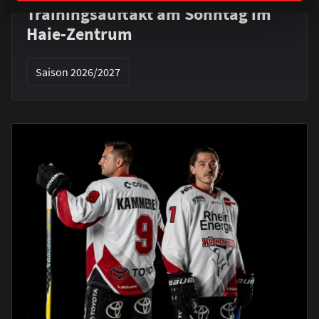
Trainingsauftakt am Sonntag im
Haie-Zentrum
Saison 2026/2027