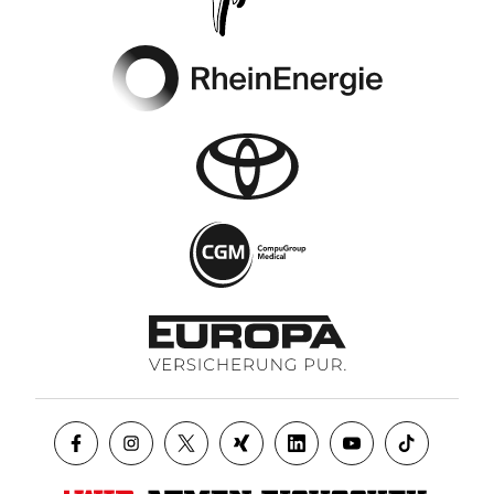
Footer