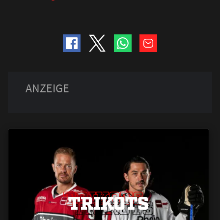
TRIKOTS
TRIKOTS
TRIKOTS