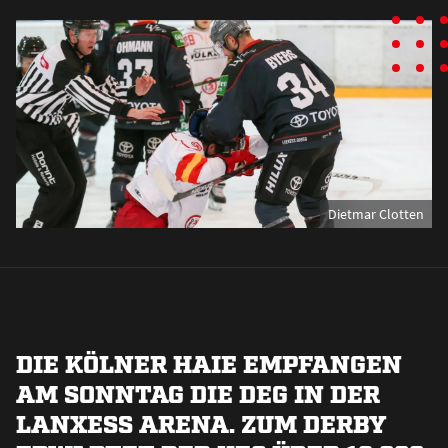
Dietmar Clotten
DIE KÖLNER HAIE EMPFANGEN
AM SONNTAG DIE DEG IN DER
LANXESS ARENA. ZUM DERBY