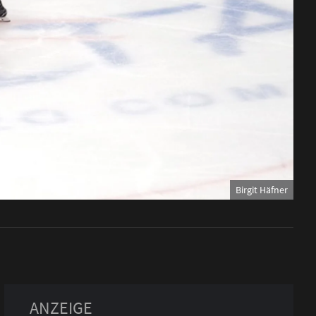
Birgit Häfner