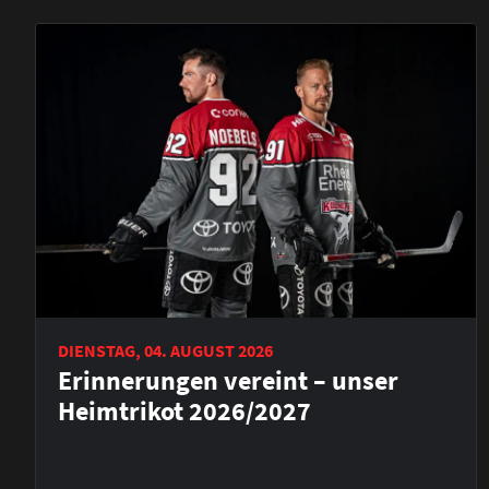
DIENSTAG, 04. AUGUST 2026
Erinnerungen vereint – unser
Heimtrikot 2026/2027