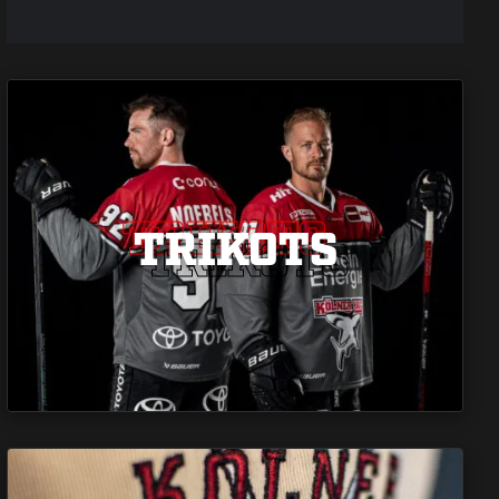
TRIKOTS
TRIKOTS
TRIKOTS