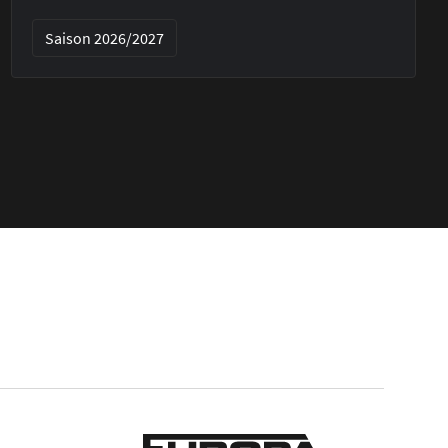
Saison 2026/2027