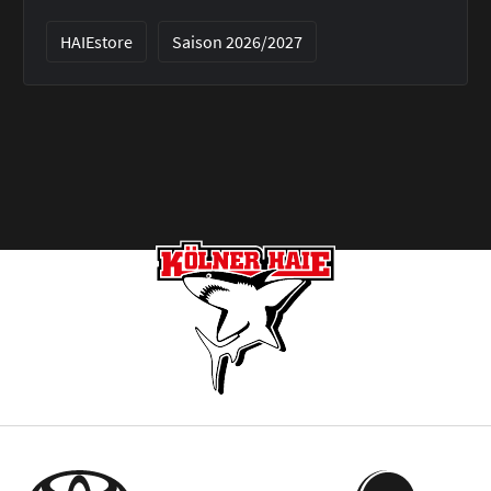
HAIEstore
Saison 2026/2027