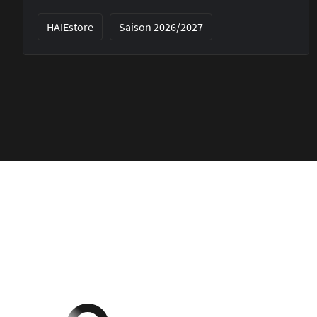
HAIEstore
Saison 2026/2027
Footer