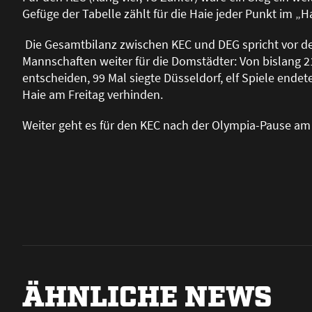
Gefüge der Tabelle zählt für die Haie jeder Punkt im „
Die Gesamtbilanz zwischen KEC und DEG spricht vor de
Mannschaften weiter für die Domstädter: Von bislang 21
entscheiden, 99 Mal siegte Düsseldorf, elf Spiele end
Haie am Freitag verhinden.
Weiter geht es für den KEC nach der Olympia-Pause am 
ÄHNLICHE NEWS