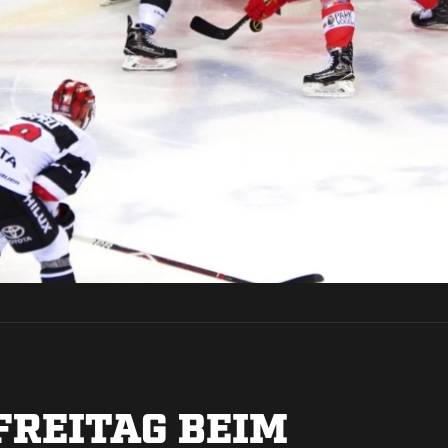
FREITAG BEIM