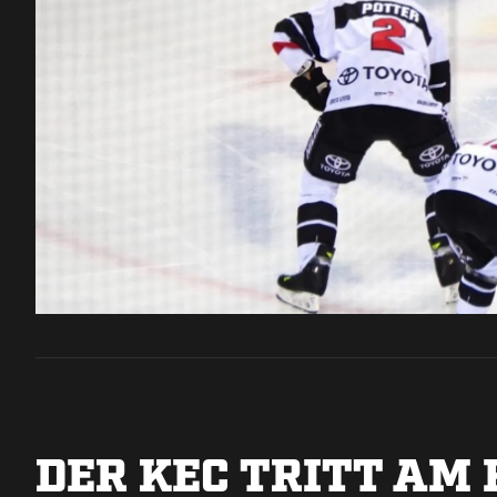
DER KEC TRITT AM 