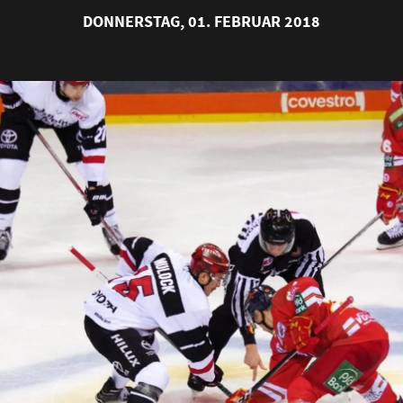
DONNERSTAG, 01. FEBRUAR 2018