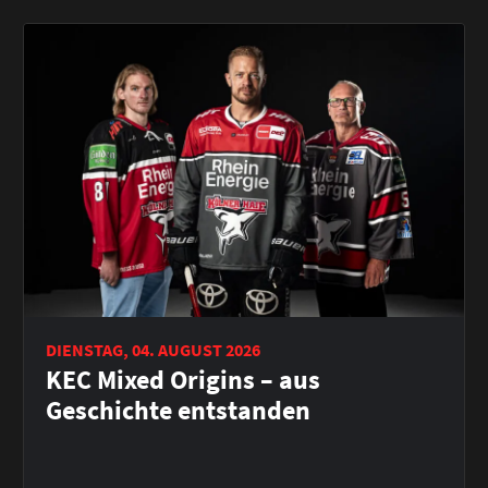
DIENSTAG, 04. AUGUST 2026
KEC Mixed Origins – aus
Geschichte entstanden