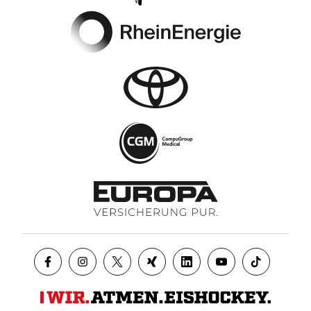
Footer