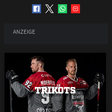
TRIKOTS
TRIKOTS
TRIKOTS