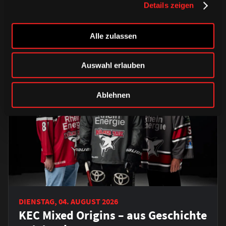
Details zeigen
HAIEstore
Saison 2026/2027
Alle zulassen
Auswahl erlauben
Ablehnen
DIENSTAG, 04. AUGUST 2026
KEC Mixed Origins – aus Geschichte