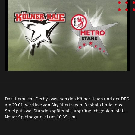
Das rheinische Derby zwischen den Kölner Haien und der DEG
am 29.01. wird live von Sky übertragen. Deshalb findet das
Spiel gut zwei Stunden später als ursprünglich geplant statt.
Neuer Spielbeginn ist um 16.35 Uhr.